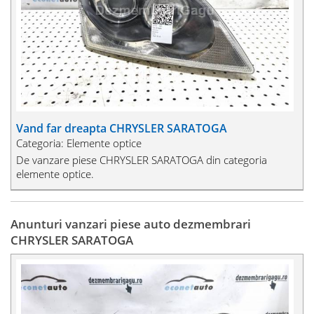
Vand far dreapta CHRYSLER SARATOGA
Categoria: Elemente optice
De vanzare piese CHRYSLER SARATOGA din categoria
elemente optice.
Anunturi vanzari piese auto dezmembrari
CHRYSLER SARATOGA