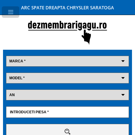
ARC SPATE DREAPTA CHRYSLER SARATOGA