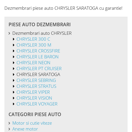
Dezmembrari piese auto CHRYSLER SARATOGA
cu garantie!
PIESE AUTO DEZMEMBRARI
Dezmembrari auto CHRYSLER
CHRYSLER 300 C
CHRYSLER 300 M
CHRYSLER CROSSFIRE
CHRYSLER LE BARON
CHRYSLER NEON
CHRYSLER PT CRUISER
CHRYSLER SARATOGA
CHRYSLER SEBRING
CHRYSLER STRATUS
CHRYSLER VIPER
CHRYSLER VISION
CHRYSLER VOYAGER
CATEGORII PIESE AUTO
Motor si cutie viteze
Anexe motor