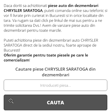
Daca doriti sa achizitionati
piese auto din dezmembrari
CHRYSLER SARATOGA
, puteti comanda online sau telefonic si
vor fi livrate prin curierat in Bucuresti si in orice localitate din
tara. Va rugam sa dati click pe linkul de mai sus pentru a ne
trimite solicitarea Dvs.! Avem de vanzare piese auto din
dezmembrari pentru toate marcile.
Puteti achizitiona piese din dezmembrari auto CHRYSLER
SARATOGA direct de la sediul nostru, foarte aproape de
Bucuresti!
Oferim garantie pentru toate piesele pe care le
comercializam
!
Cautare piese CHRYSLER SARATOGA din
dezmembrari