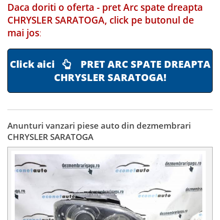
Daca doriti o oferta - pret Arc spate dreapta
CHRYSLER SARATOGA, click pe butonul de
mai jos
:
Click aici
PRET ARC SPATE DREAPTA
CHRYSLER SARATOGA!
Anunturi vanzari piese auto din dezmembrari
CHRYSLER SARATOGA