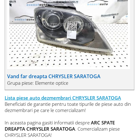
Vand far dreapta CHRYSLER SARATOGA
Grupa piese: Elemente optice
Lista piese auto dezmembrari CHRYSLER SARATOGA
Beneficiati de garantie pentru toate tipurile de piese auto din
dezmembrari pe care le comercializam!
In aceasta pagina gasiti informatii despre
ARC SPATE
DREAPTA CHRYSLER SARATOGA
. Comercializam piese
CHRYSLER SARATOGA!