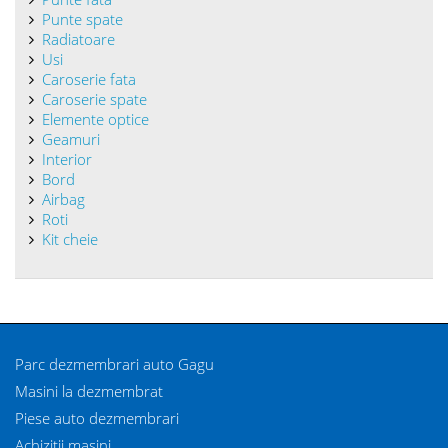
Punte spate
Radiatoare
Usi
Caroserie fata
Caroserie spate
Elemente optice
Geamuri
Interior
Bord
Airbag
Roti
Kit cheie
Parc dezmembrari auto Gagu
Masini la dezmembrat
Piese auto dezmembrari
Achizitii masini