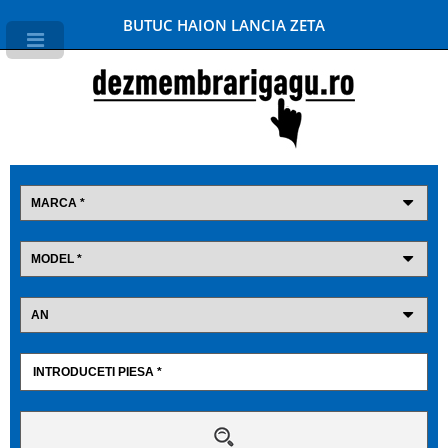
BUTUC HAION LANCIA ZETA