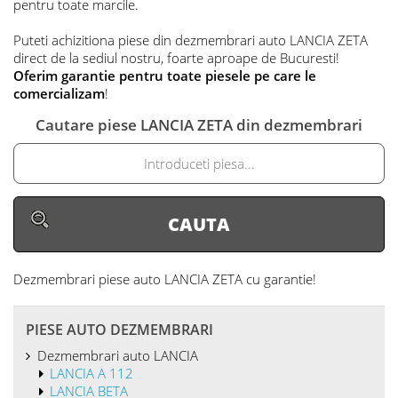
pentru toate marcile.
Puteti achizitiona piese din dezmembrari auto LANCIA ZETA
direct de la sediul nostru, foarte aproape de Bucuresti!
Oferim garantie pentru toate piesele pe care le
comercializam
!
Cautare piese LANCIA ZETA din dezmembrari
Dezmembrari piese auto LANCIA ZETA
cu garantie!
PIESE AUTO DEZMEMBRARI
Dezmembrari auto LANCIA
LANCIA A 112
LANCIA BETA