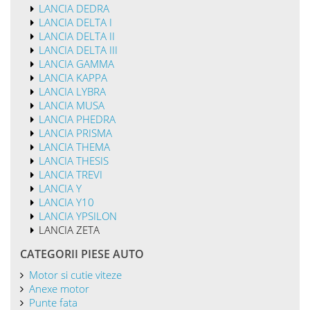
LANCIA DEDRA
LANCIA DELTA I
LANCIA DELTA II
LANCIA DELTA III
LANCIA GAMMA
LANCIA KAPPA
LANCIA LYBRA
LANCIA MUSA
LANCIA PHEDRA
LANCIA PRISMA
LANCIA THEMA
LANCIA THESIS
LANCIA TREVI
LANCIA Y
LANCIA Y10
LANCIA YPSILON
LANCIA ZETA
CATEGORII PIESE AUTO
Motor si cutie viteze
Anexe motor
Punte fata