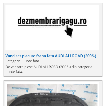
Vand set placute frana fata AUDI ALLROAD (2006-)
Categoria: Punte fata
De vanzare piese AUDI ALLROAD (2006-) din categoria
punte fata.