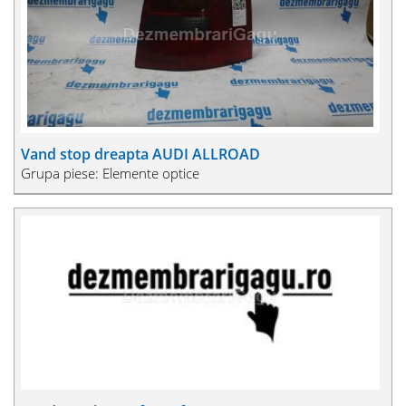
Vand stop dreapta AUDI ALLROAD
Grupa piese: Elemente optice