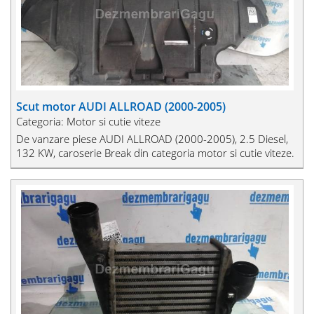
Scut motor AUDI ALLROAD (2000-2005)
Categoria: Motor si cutie viteze
De vanzare piese AUDI ALLROAD (2000-2005), 2.5 Diesel,
132 KW, caroserie Break din categoria motor si cutie viteze.