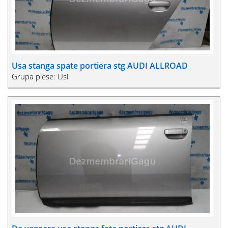
Usa stanga spate portiera stg AUDI ALLROAD
Grupa piese: Usi