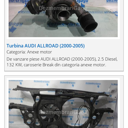
Turbina AUDI ALLROAD (2000-2005)
Categoria: Anexe motor
De vanzare piese AUDI ALLROAD (2000-2005), 2.5 Diesel,
132 KW, caroserie Break din categoria anexe motor.