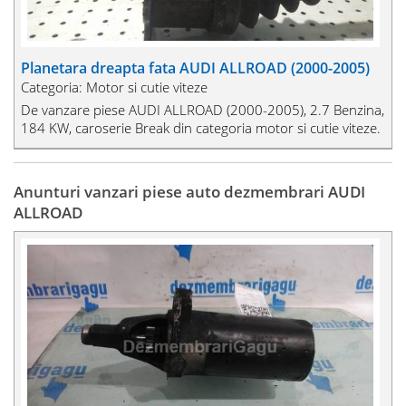
Planetara dreapta fata AUDI ALLROAD (2000-2005)
Categoria: Motor si cutie viteze
De vanzare piese AUDI ALLROAD (2000-2005), 2.7 Benzina,
184 KW, caroserie Break din categoria motor si cutie viteze.
Anunturi vanzari piese auto dezmembrari AUDI
ALLROAD