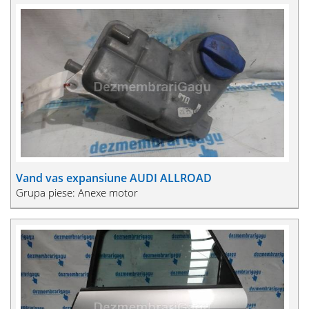
Vand vas expansiune AUDI ALLROAD
Grupa piese: Anexe motor