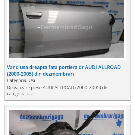
Vand usa dreapta fata portiera dr AUDI ALLROAD
(2000-2005) din dezmembrari
Categoria: Usi
De vanzare piese AUDI ALLROAD (2000-2005) din
categoria usi.