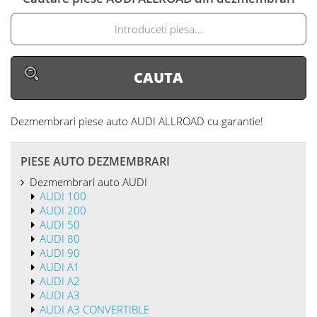
Dezmembrari piese auto AUDI ALLROAD
cu garantie!
PIESE AUTO DEZMEMBRARI
Dezmembrari auto AUDI
AUDI 100
AUDI 200
AUDI 50
AUDI 80
AUDI 90
AUDI A1
AUDI A2
AUDI A3
AUDI A3 CONVERTIBLE