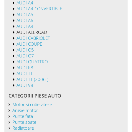
AUDI A4
AUDI A4 CONVERTIBLE
AUDI A5
AUDI A6
AUDI A8
AUDI ALLROAD
AUDI CABRIOLET
AUDI COUPE
AUDI Q5
AUDI Q7
AUDI QUATTRO
AUDI R8
AUDI TT
AUDI TT (2006-)
AUDI V8
CATEGORII PIESE AUTO
Motor si cutie viteze
Anexe motor
Punte fata
Punte spate
Radiatoare