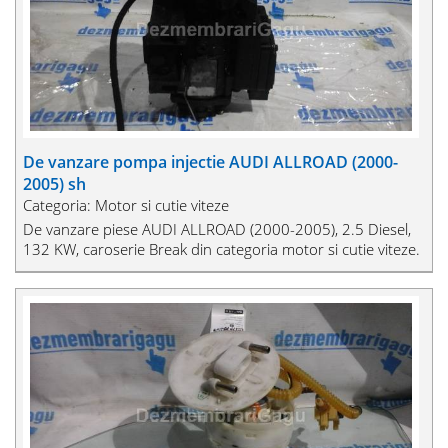
De vanzare pompa injectie AUDI ALLROAD (2000-
2005) sh
Categoria: Motor si cutie viteze
De vanzare piese AUDI ALLROAD (2000-2005), 2.5 Diesel,
132 KW, caroserie Break din categoria motor si cutie viteze.