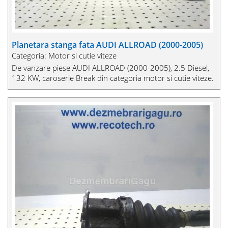
Planetara stanga fata AUDI ALLROAD (2000-2005)
Categoria: Motor si cutie viteze
De vanzare piese AUDI ALLROAD (2000-2005), 2.5 Diesel,
132 KW, caroserie Break din categoria motor si cutie viteze.