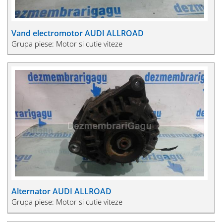
Vand electromotor AUDI ALLROAD
Grupa piese: Motor si cutie viteze
Alternator AUDI ALLROAD
Grupa piese: Motor si cutie viteze