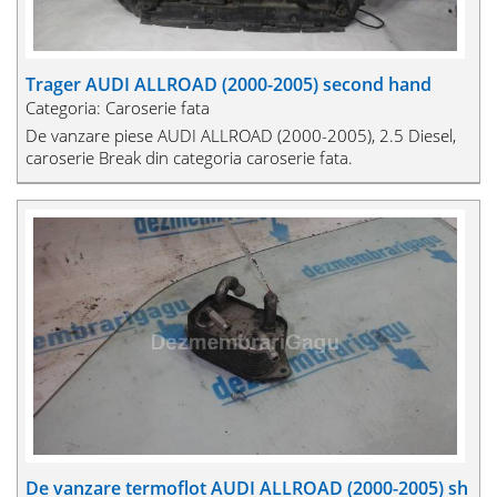
Trager AUDI ALLROAD (2000-2005) second hand
Categoria: Caroserie fata
De vanzare piese AUDI ALLROAD (2000-2005), 2.5 Diesel,
caroserie Break din categoria caroserie fata.
De vanzare termoflot AUDI ALLROAD (2000-2005) sh