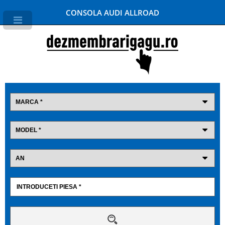
CONSOLA AUDI ALLROAD