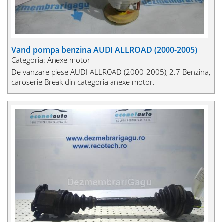
Vand pompa benzina AUDI ALLROAD (2000-2005)
Categoria: Anexe motor
De vanzare piese AUDI ALLROAD (2000-2005), 2.7 Benzina,
caroserie Break din categoria anexe motor.