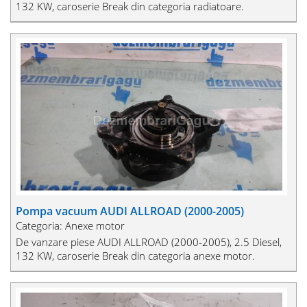
132 KW, caroserie Break din categoria radiatoare.
Pompa vacuum AUDI ALLROAD (2000-2005)
Categoria: Anexe motor
De vanzare piese AUDI ALLROAD (2000-2005), 2.5 Diesel,
132 KW, caroserie Break din categoria anexe motor.