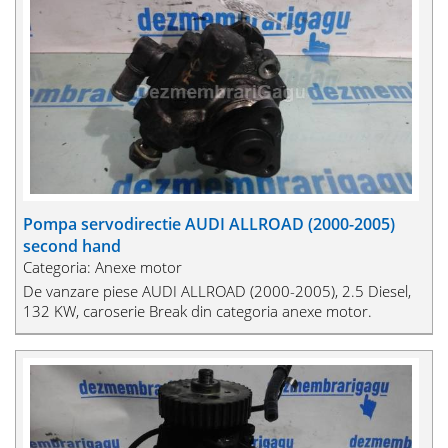
Pompa servodirectie AUDI ALLROAD (2000-2005)
second hand
Categoria: Anexe motor
De vanzare piese AUDI ALLROAD (2000-2005), 2.5 Diesel,
132 KW, caroserie Break din categoria anexe motor.