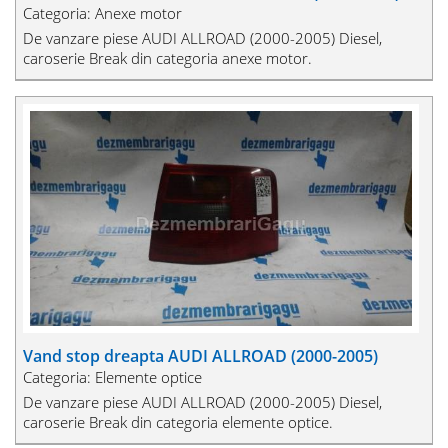
Categoria: Anexe motor
De vanzare piese AUDI ALLROAD (2000-2005) Diesel,
caroserie Break din categoria anexe motor.
Vand stop dreapta AUDI ALLROAD (2000-2005)
Categoria: Elemente optice
De vanzare piese AUDI ALLROAD (2000-2005) Diesel,
caroserie Break din categoria elemente optice.