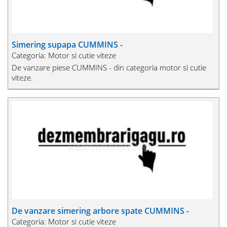
Simering supapa CUMMINS -
Categoria: Motor si cutie viteze
De vanzare piese CUMMINS - din categoria motor si cutie
viteze.
De vanzare simering arbore spate CUMMINS -
Categoria: Motor si cutie viteze