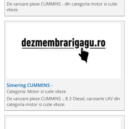
De vanzare piese CUMMINS - din categoria motor si cutie
viteze.
Simering CUMMINS -
Categoria: Motor si cutie viteze
De vanzare piese CUMMINS -, 8.3 Diesel, caroserie LKV din
categoria motor si cutie viteze.