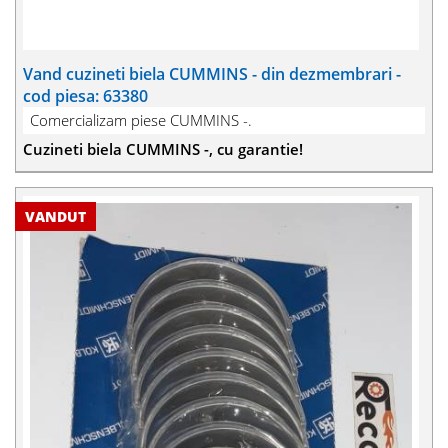
Vand cuzineti biela CUMMINS - din dezmembrari -
cod piesa: 63380
Comercializam piese CUMMINS -.
Cuzineti biela CUMMINS -, cu garantie!