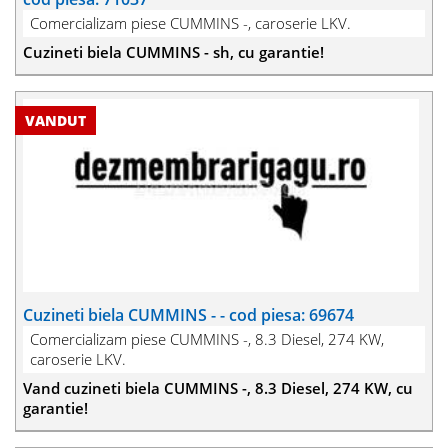
Comercializam piese CUMMINS -, caroserie LKV.
Cuzineti biela CUMMINS - sh, cu garantie!
Cuzineti biela CUMMINS - - cod piesa: 69674
Comercializam piese CUMMINS -, 8.3 Diesel, 274 KW,
caroserie LKV.
Vand cuzineti biela CUMMINS -, 8.3 Diesel, 274 KW, cu
garantie!