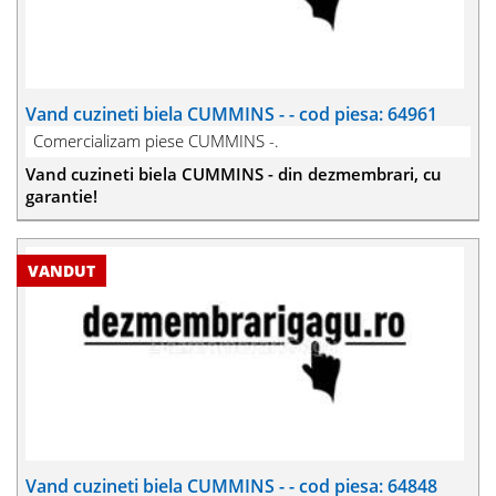
Vand cuzineti biela CUMMINS - - cod piesa: 64961
Comercializam piese CUMMINS -.
Vand cuzineti biela CUMMINS - din dezmembrari, cu
garantie!
Vand cuzineti biela CUMMINS - - cod piesa: 64848