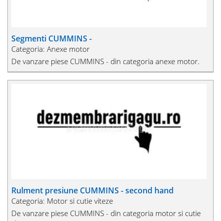
Segmenti CUMMINS -
Categoria: Anexe motor
De vanzare piese CUMMINS - din categoria anexe motor.
Rulment presiune CUMMINS - second hand
Categoria: Motor si cutie viteze
De vanzare piese CUMMINS - din categoria motor si cutie