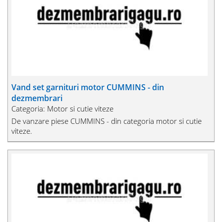
Vand set garnituri motor CUMMINS - din
dezmembrari
Categoria: Motor si cutie viteze
De vanzare piese CUMMINS - din categoria motor si cutie
viteze.