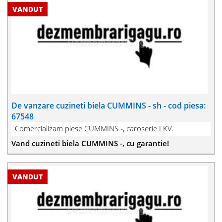
De vanzare cuzineti biela CUMMINS - sh - cod piesa:
67548
Comercializam piese CUMMINS -, caroserie LKV.
Vand cuzineti biela CUMMINS -, cu garantie!