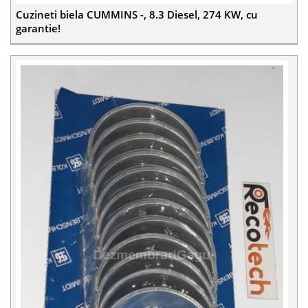
Cuzineti biela CUMMINS -, 8.3 Diesel, 274 KW, cu
garantie!