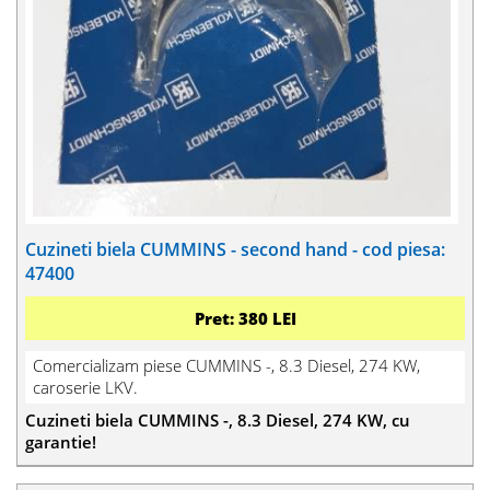
Cuzineti biela CUMMINS - second hand - cod piesa:
47400
Pret: 380 LEI
Comercializam piese CUMMINS -, 8.3 Diesel, 274 KW,
caroserie LKV.
Cuzineti biela CUMMINS -, 8.3 Diesel, 274 KW, cu
garantie!