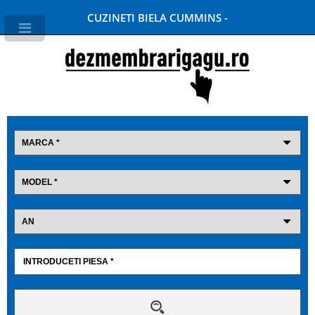
CUZINETI BIELA CUMMINS -