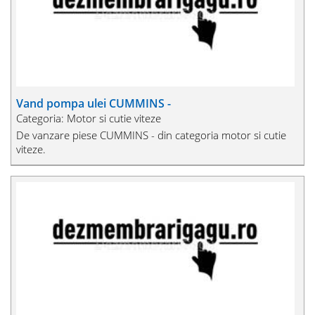
Vand pompa ulei CUMMINS -
Categoria: Motor si cutie viteze
De vanzare piese CUMMINS - din categoria motor si cutie
viteze.