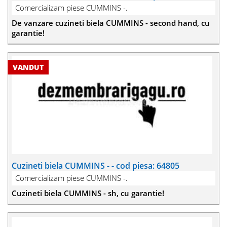
Comercializam piese CUMMINS -.
De vanzare cuzineti biela CUMMINS - second hand, cu
garantie!
Cuzineti biela CUMMINS - - cod piesa: 64805
Comercializam piese CUMMINS -.
Cuzineti biela CUMMINS - sh, cu garantie!