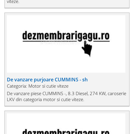
viteze.
De vanzare purjoare CUMMINS - sh
Categoria: Motor si cutie viteze
De vanzare piese CUMMINS -, 8.3 Diesel, 274 KW, caroserie
LKV din categoria motor si cutie viteze.