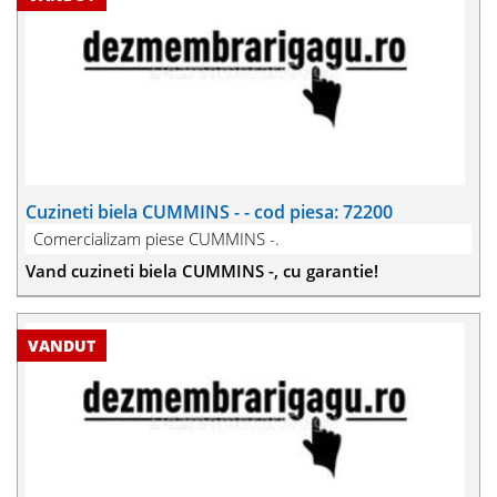
Cuzineti biela CUMMINS - - cod piesa: 72200
Comercializam piese CUMMINS -.
Vand cuzineti biela CUMMINS -, cu garantie!