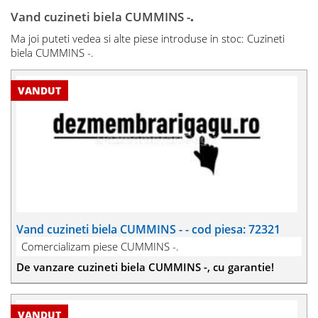
Vand cuzineti biela CUMMINS -
.
Ma joi puteti vedea si alte piese introduse in stoc: Cuzineti
biela CUMMINS -.
Vand cuzineti biela CUMMINS - - cod piesa: 72321
Comercializam piese CUMMINS -.
De vanzare cuzineti biela CUMMINS -, cu garantie!