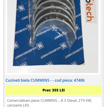
Cuzineti biela CUMMINS - - cod piesa: 47406
Pret: 355 LEI
Comercializam piese CUMMINS -, 8.3 Diesel, 274 KW,
caroserie LKV.