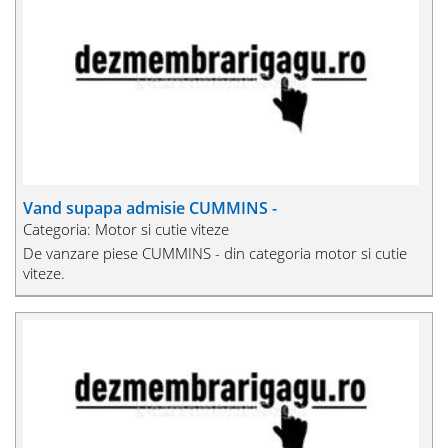
Vand supapa admisie CUMMINS -
Categoria: Motor si cutie viteze
De vanzare piese CUMMINS - din categoria motor si cutie
viteze.