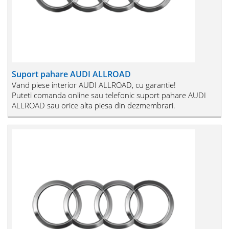
Suport pahare AUDI ALLROAD
Vand piese interior AUDI ALLROAD, cu garantie!
Puteti comanda online sau telefonic suport pahare AUDI
ALLROAD sau orice alta piesa din dezmembrari.