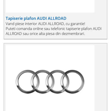
Tapiserie plafon AUDI ALLROAD
Vand piese interior AUDI ALLROAD, cu garantie!
Puteti comanda online sau telefonic tapiserie plafon AUDI
ALLROAD sau orice alta piesa din dezmembrari.