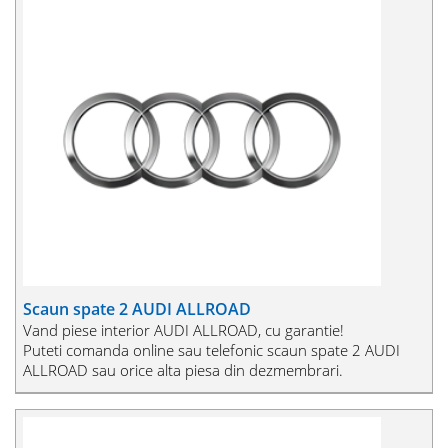
Scaun spate 2 AUDI ALLROAD
Vand piese interior AUDI ALLROAD, cu garantie!
Puteti comanda online sau telefonic scaun spate 2 AUDI
ALLROAD sau orice alta piesa din dezmembrari.