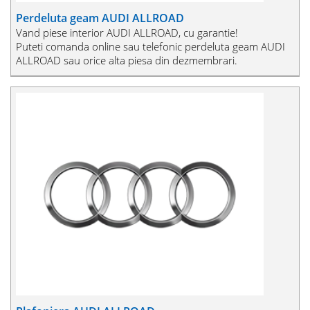
Perdeluta geam AUDI ALLROAD
Vand piese interior AUDI ALLROAD, cu garantie!
Puteti comanda online sau telefonic perdeluta geam AUDI
ALLROAD sau orice alta piesa din dezmembrari.