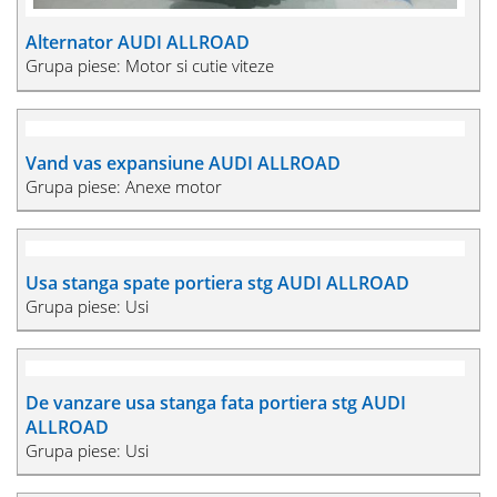
Alternator AUDI ALLROAD
Grupa piese: Motor si cutie viteze
Vand vas expansiune AUDI ALLROAD
Grupa piese: Anexe motor