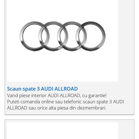
Scaun spate 3 AUDI ALLROAD
Vand piese interior AUDI ALLROAD, cu garantie!
Puteti comanda online sau telefonic scaun spate 3 AUDI
ALLROAD sau orice alta piesa din dezmembrari.