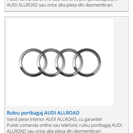
AUDI ALLROAD sau orice alta piesa din dezmembrari.
Rulou portbagaj AUDI ALLROAD
Vand piese interior AUDI ALLROAD, cu garantie!
Puteti comanda online sau telefonic rulou portbagaj AUDI
ALLROAD sau orice alta piesa din dezmembrari.