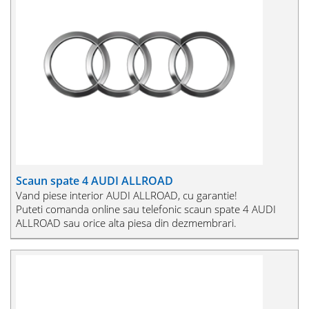
Scaun spate 4 AUDI ALLROAD
Vand piese interior AUDI ALLROAD, cu garantie!
Puteti comanda online sau telefonic scaun spate 4 AUDI
ALLROAD sau orice alta piesa din dezmembrari.