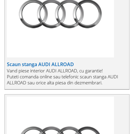
Scaun stanga AUDI ALLROAD
Vand piese interior AUDI ALLROAD, cu garantie!
Puteti comanda online sau telefonic scaun stanga AUDI
ALLROAD sau orice alta piesa din dezmembrari.