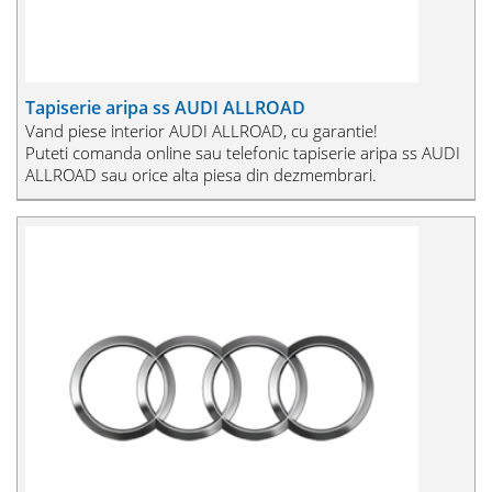
Tapiserie aripa ss AUDI ALLROAD
Vand piese interior AUDI ALLROAD, cu garantie!
Puteti comanda online sau telefonic tapiserie aripa ss AUDI
ALLROAD sau orice alta piesa din dezmembrari.