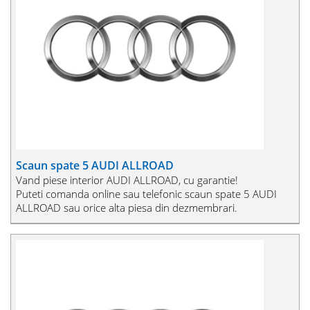
Scaun spate 5 AUDI ALLROAD
Vand piese interior AUDI ALLROAD, cu garantie!
Puteti comanda online sau telefonic scaun spate 5 AUDI
ALLROAD sau orice alta piesa din dezmembrari.