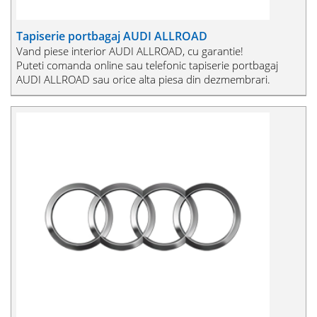
Tapiserie portbagaj AUDI ALLROAD
Vand piese interior AUDI ALLROAD, cu garantie!
Puteti comanda online sau telefonic tapiserie portbagaj
AUDI ALLROAD sau orice alta piesa din dezmembrari.