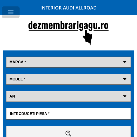
INTERIOR AUDI ALLROAD