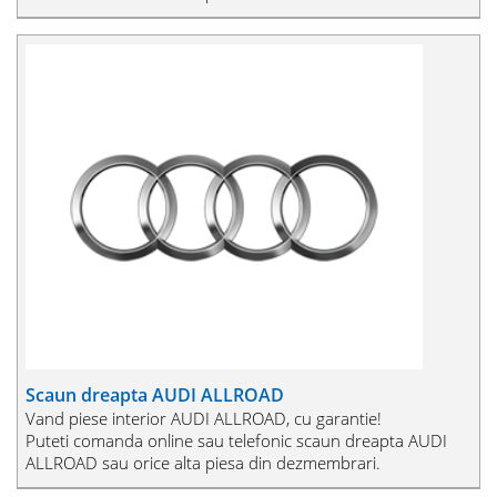
Scaun dreapta AUDI ALLROAD
Vand piese interior AUDI ALLROAD, cu garantie!
Puteti comanda online sau telefonic scaun dreapta AUDI
ALLROAD sau orice alta piesa din dezmembrari.