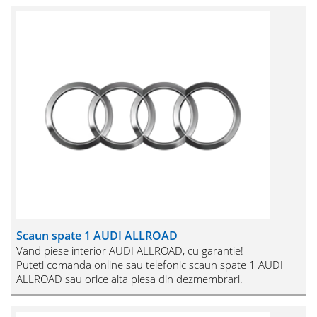
Scaun spate 1 AUDI ALLROAD
Vand piese interior AUDI ALLROAD, cu garantie!
Puteti comanda online sau telefonic scaun spate 1 AUDI
ALLROAD sau orice alta piesa din dezmembrari.