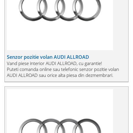
Senzor pozitie volan AUDI ALLROAD
Vand piese interior AUDI ALLROAD, cu garantie!
Puteti comanda online sau telefonic senzor pozitie volan
AUDI ALLROAD sau orice alta piesa din dezmembrari.