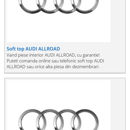
Soft top AUDI ALLROAD
Vand piese interior AUDI ALLROAD, cu garantie!
Puteti comanda online sau telefonic soft top AUDI
ALLROAD sau orice alta piesa din dezmembrari.