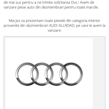
de mai sus pentru a ne trimite solicitarea Dvs.! Avem de
vanzare piese auto din dezmembrari pentru toate marcile.
Mai jos va prezentam toate piesele din categoria interior
provenite din dezmembrari AUDI ALLROAD, pe care le avem la
vanzare: