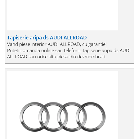
Tapiserie aripa ds AUDI ALLROAD
Vand piese interior AUDI ALLROAD, cu garantie!
Puteti comanda online sau telefonic tapiserie aripa ds AUDI
ALLROAD sau orice alta piesa din dezmembrari.