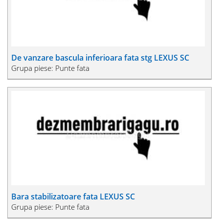
De vanzare bascula inferioara fata stg LEXUS SC
Grupa piese: Punte fata
Bara stabilizatoare fata LEXUS SC
Grupa piese: Punte fata