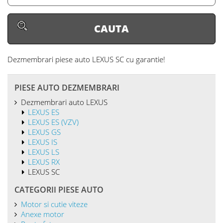
Dezmembrari piese auto LEXUS SC
cu garantie!
PIESE AUTO DEZMEMBRARI
Dezmembrari auto LEXUS
LEXUS ES
LEXUS ES (VZV)
LEXUS GS
LEXUS IS
LEXUS LS
LEXUS RX
LEXUS SC
CATEGORII PIESE AUTO
Motor si cutie viteze
Anexe motor