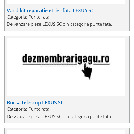
Vand kit reparatie etrier fata LEXUS SC
Categoria: Punte fata
De vanzare piese LEXUS SC din categoria punte fata.
Bucsa telescop LEXUS SC
Categoria: Punte fata
De vanzare piese LEXUS SC din categoria punte fata.