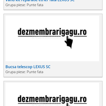
Grupa piese: Punte fata
Bucsa telescop LEXUS SC
Grupa piese: Punte fata