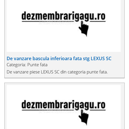
De vanzare bascula inferioara fata stg LEXUS SC
Categoria: Punte fata
De vanzare piese LEXUS SC din categoria punte fata.