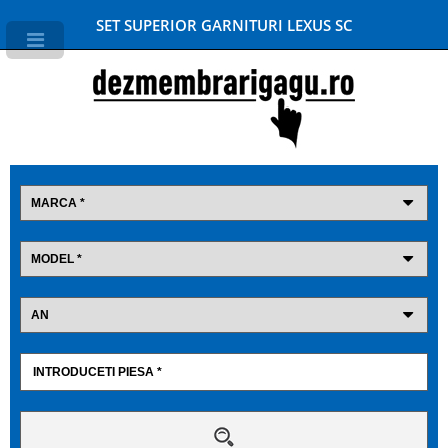
SET SUPERIOR GARNITURI LEXUS SC