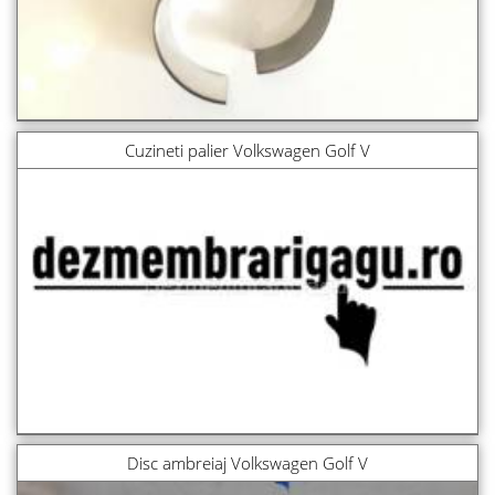
Cuzineti palier Volkswagen Golf V
Disc ambreiaj Volkswagen Golf V