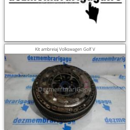
Kit ambreiaj Volkswagen Golf V