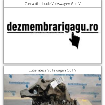
Curea distributie Volkswagen Golf V
Cutie viteze Volkswagen Golf V