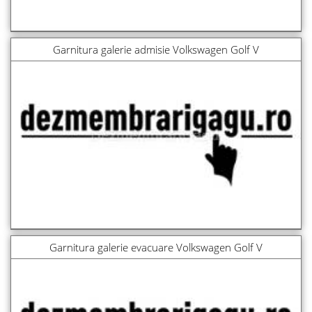
Garnitura galerie admisie Volkswagen Golf V
Garnitura galerie evacuare Volkswagen Golf V