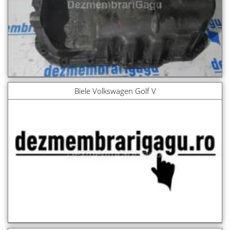
Biele Volkswagen Golf V