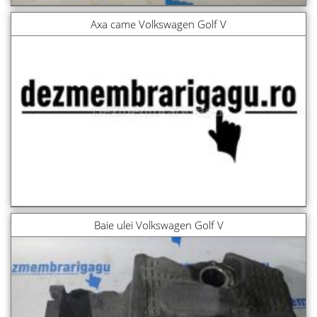
Axa came Volkswagen Golf V
Baie ulei Volkswagen Golf V