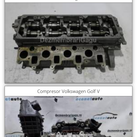
Compresor Volkswagen Golf V