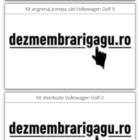
Kit angrenaj pompa ulei Volkswagen Golf V
Kit distributie Volkswagen Golf V