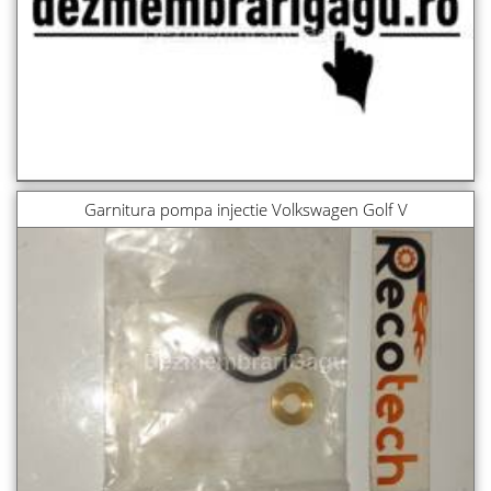
Garnitura pompa injectie Volkswagen Golf V