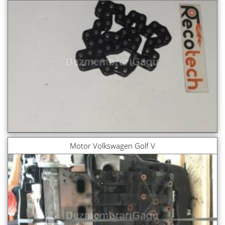
Motor Volkswagen Golf V