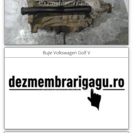
Bujie Volkswagen Golf V