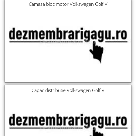
Camasa bloc motor Volkswagen Golf V
Capac distributie Volkswagen Golf V