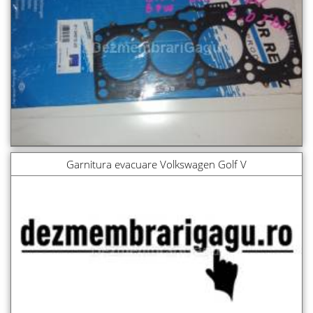
Garnitura evacuare Volkswagen Golf V