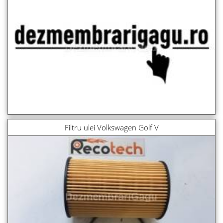
Filtru ulei Volkswagen Golf V