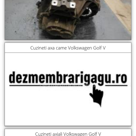
Cuzineti axa came Volkswagen Golf V
Cuzineti axiali Volkswagen Golf V