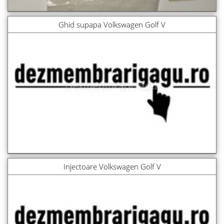
Ghid supapa Volkswagen Golf V
Injectoare Volkswagen Golf V