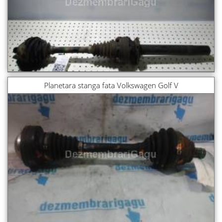
Planetara stanga fata Volkswagen Golf V