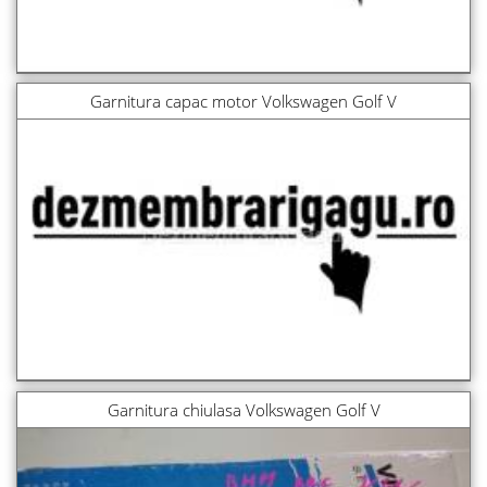
Garnitura capac motor Volkswagen Golf V
Garnitura chiulasa Volkswagen Golf V