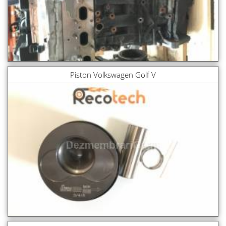
Piston Volkswagen Golf V