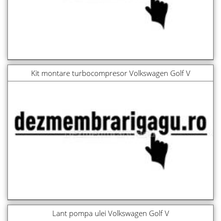
Kit montare turbocompresor Volkswagen Golf V
Lant pompa ulei Volkswagen Golf V