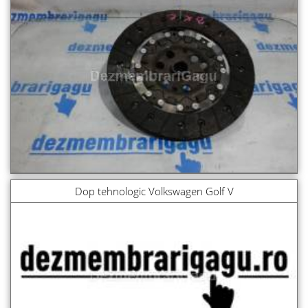
Dop tehnologic Volkswagen Golf V