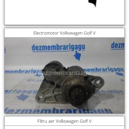
Electromotor Volkswagen Golf V
Filtru aer Volkswagen Golf V