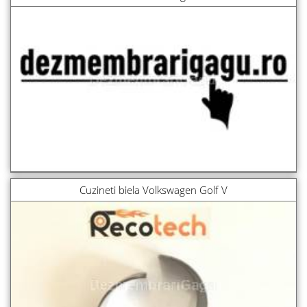
Cuzineti biela Volkswagen Golf V