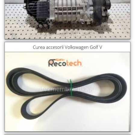
Curea accesorii Volkswagen Golf V