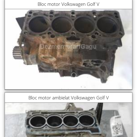
Bloc motor Volkswagen Golf V
Bloc motor ambielat Volkswagen Golf V