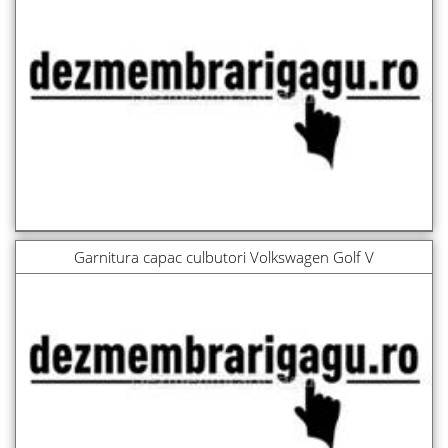
Garnitura capac culbutori Volkswagen Golf V