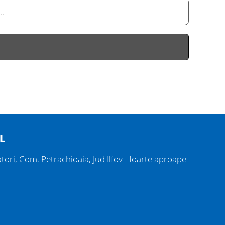
L
tori, Com. Petrachioaia, Jud Ilfov - foarte aproape