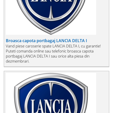
Broasca capota portbagaj LANCIA DELTA I
Vand piese caroserie spate LANCIA DELTA I, cu garantie!
Puteti comanda online sau telefonic broasca capota
portbagaj LANCIA DELTA I sau orice alta piesa din
dezmembrari.