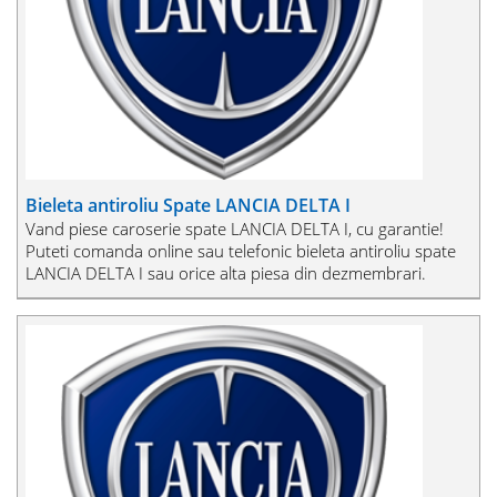
Bieleta antiroliu Spate LANCIA DELTA I
Vand piese caroserie spate LANCIA DELTA I, cu garantie!
Puteti comanda online sau telefonic bieleta antiroliu spate
LANCIA DELTA I sau orice alta piesa din dezmembrari.