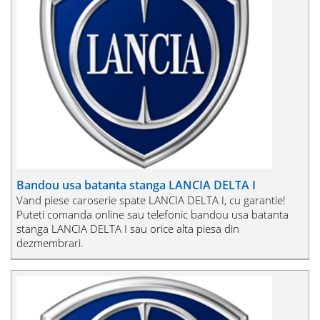
Bandou usa batanta stanga LANCIA DELTA I
Vand piese caroserie spate LANCIA DELTA I, cu garantie!
Puteti comanda online sau telefonic bandou usa batanta
stanga LANCIA DELTA I sau orice alta piesa din
dezmembrari.