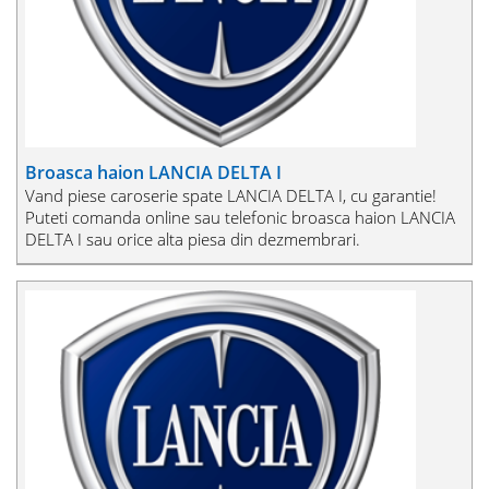
Broasca haion LANCIA DELTA I
Vand piese caroserie spate LANCIA DELTA I, cu garantie!
Puteti comanda online sau telefonic broasca haion LANCIA
DELTA I sau orice alta piesa din dezmembrari.