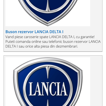
Buson rezervor LANCIA DELTA I
Vand piese caroserie spate LANCIA DELTA I, cu garantie!
Puteti comanda online sau telefonic buson rezervor LANCIA
DELTA I sau orice alta piesa din dezmembrari.