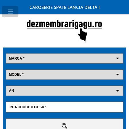
CAROSERIE SPATE LANCIA DELTA I