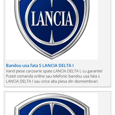
Bandou usa fata S LANCIA DELTA I
Vand piese caroserie spate LANCIA DELTA I, cu garantie!
Puteti comanda online sau telefonic bandou usa fata s
LANCIA DELTA I sau orice alta piesa din dezmembrari.