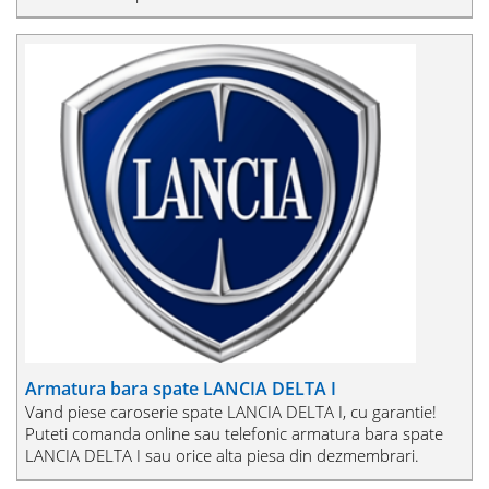
Armatura bara spate LANCIA DELTA I
Vand piese caroserie spate LANCIA DELTA I, cu garantie!
Puteti comanda online sau telefonic armatura bara spate
LANCIA DELTA I sau orice alta piesa din dezmembrari.