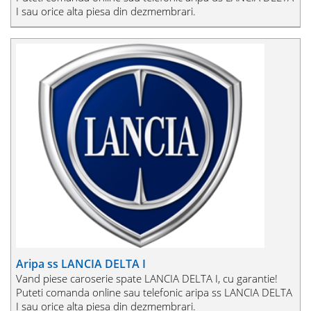
I sau orice alta piesa din dezmembrari.
Aripa ss LANCIA DELTA I
Vand piese caroserie spate LANCIA DELTA I, cu garantie!
Puteti comanda online sau telefonic aripa ss LANCIA DELTA
I sau orice alta piesa din dezmembrari.