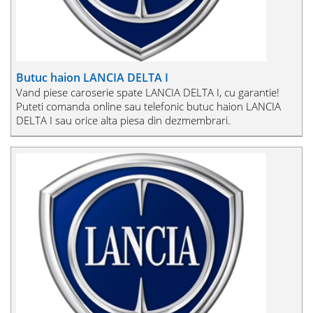
Butuc haion LANCIA DELTA I
Vand piese caroserie spate LANCIA DELTA I, cu garantie!
Puteti comanda online sau telefonic butuc haion LANCIA
DELTA I sau orice alta piesa din dezmembrari.