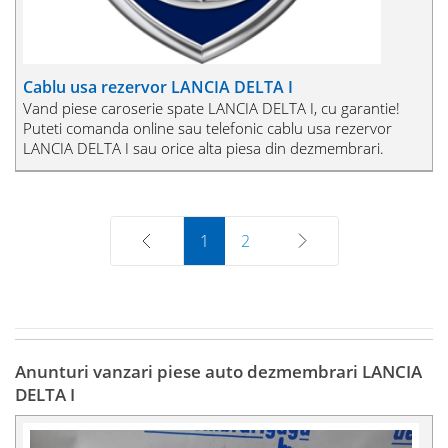
Cablu usa rezervor LANCIA DELTA I
Vand piese caroserie spate LANCIA DELTA I, cu garantie!
Puteti comanda online sau telefonic cablu usa rezervor
LANCIA DELTA I sau orice alta piesa din dezmembrari.
Prev
1
2
Next
Anunturi vanzari piese auto dezmembrari LANCIA
DELTA I