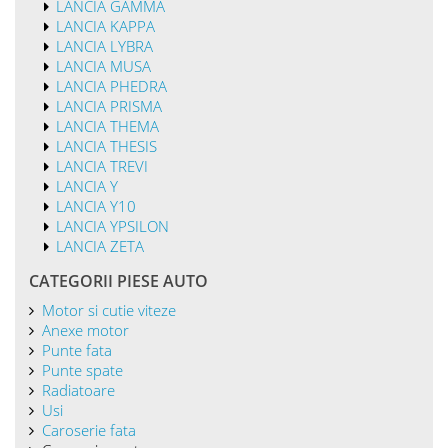
LANCIA GAMMA
LANCIA KAPPA
LANCIA LYBRA
LANCIA MUSA
LANCIA PHEDRA
LANCIA PRISMA
LANCIA THEMA
LANCIA THESIS
LANCIA TREVI
LANCIA Y
LANCIA Y10
LANCIA YPSILON
LANCIA ZETA
CATEGORII PIESE AUTO
Motor si cutie viteze
Anexe motor
Punte fata
Punte spate
Radiatoare
Usi
Caroserie fata