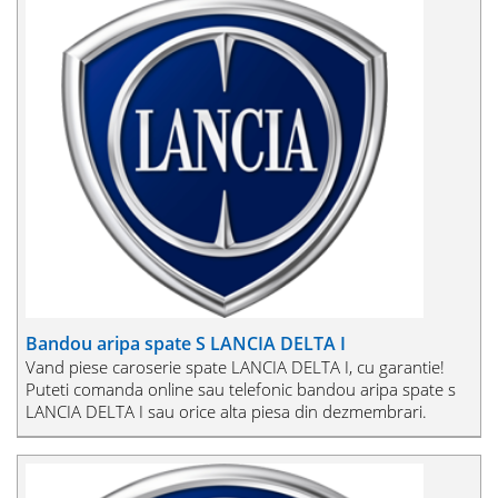
Bandou aripa spate S LANCIA DELTA I
Vand piese caroserie spate LANCIA DELTA I, cu garantie!
Puteti comanda online sau telefonic bandou aripa spate s
LANCIA DELTA I sau orice alta piesa din dezmembrari.