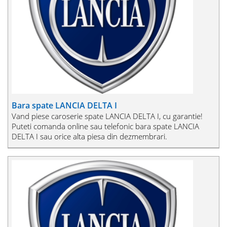
Bara spate LANCIA DELTA I
Vand piese caroserie spate LANCIA DELTA I, cu garantie!
Puteti comanda online sau telefonic bara spate LANCIA
DELTA I sau orice alta piesa din dezmembrari.