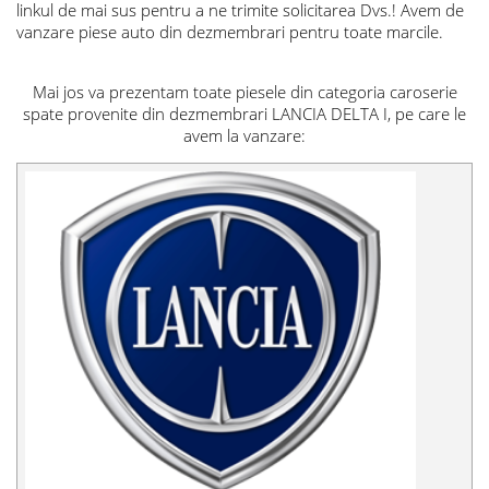
linkul de mai sus pentru a ne trimite solicitarea Dvs.! Avem de
vanzare piese auto din dezmembrari pentru toate marcile.
Mai jos va prezentam toate piesele din categoria caroserie
spate provenite din dezmembrari LANCIA DELTA I, pe care le
avem la vanzare: