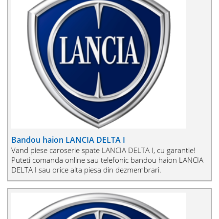
Bandou haion LANCIA DELTA I
Vand piese caroserie spate LANCIA DELTA I, cu garantie!
Puteti comanda online sau telefonic bandou haion LANCIA
DELTA I sau orice alta piesa din dezmembrari.