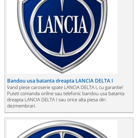
Bandou usa batanta dreapta LANCIA DELTA I
Vand piese caroserie spate LANCIA DELTA I, cu garantie!
Puteti comanda online sau telefonic bandou usa batanta
dreapta LANCIA DELTA I sau orice alta piesa din
dezmembrari.