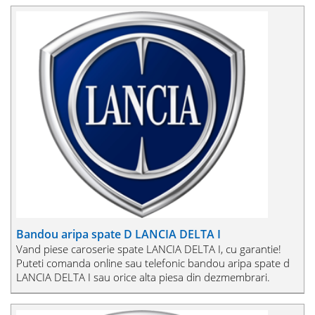
Bandou aripa spate D LANCIA DELTA I
Vand piese caroserie spate LANCIA DELTA I, cu garantie!
Puteti comanda online sau telefonic bandou aripa spate d
LANCIA DELTA I sau orice alta piesa din dezmembrari.