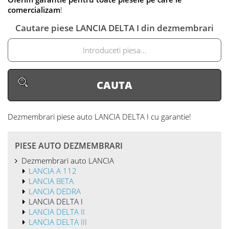
comercializam
!
Cautare piese LANCIA DELTA I din dezmembrari
Dezmembrari piese auto LANCIA DELTA I
cu garantie!
PIESE AUTO DEZMEMBRARI
Dezmembrari auto LANCIA
LANCIA A 112
LANCIA BETA
LANCIA DEDRA
LANCIA DELTA I
LANCIA DELTA II
LANCIA DELTA III