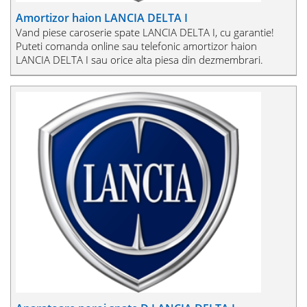
Amortizor haion LANCIA DELTA I
Vand piese caroserie spate LANCIA DELTA I, cu garantie!
Puteti comanda online sau telefonic amortizor haion
LANCIA DELTA I sau orice alta piesa din dezmembrari.