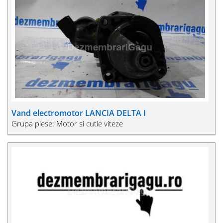
Vand electromotor LANCIA DELTA I
Grupa piese: Motor si cutie viteze