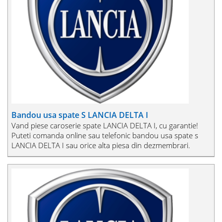
Bandou usa spate S LANCIA DELTA I
Vand piese caroserie spate LANCIA DELTA I, cu garantie!
Puteti comanda online sau telefonic bandou usa spate s
LANCIA DELTA I sau orice alta piesa din dezmembrari.