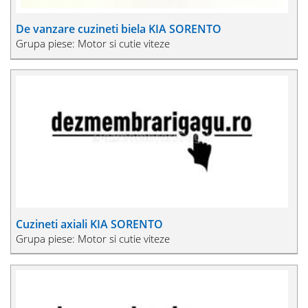
De vanzare cuzineti biela KIA SORENTO
Grupa piese: Motor si cutie viteze
Cuzineti axiali KIA SORENTO
Grupa piese: Motor si cutie viteze