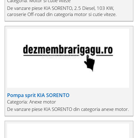
Categoria: Motor si cutie viteze
De vanzare piese KIA SORENTO, 2.5 Diesel, 103 KW,
caroserie Off-road din categoria motor si cutie viteze.
Pompa sprit KIA SORENTO
Categoria: Anexe motor
De vanzare piese KIA SORENTO din categoria anexe motor.