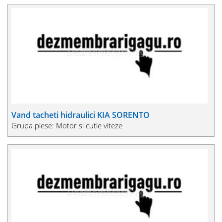
Vand tacheti hidraulici KIA SORENTO
Grupa piese: Motor si cutie viteze