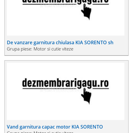
De vanzare garnitura chiulasa KIA SORENTO sh
Grupa piese: Motor si cutie viteze
Vand garnitura capac motor KIA SORENTO