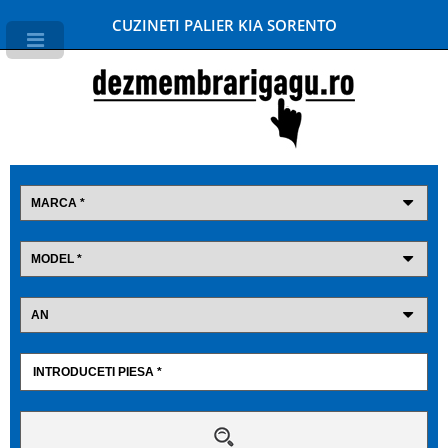
CUZINETI PALIER KIA SORENTO