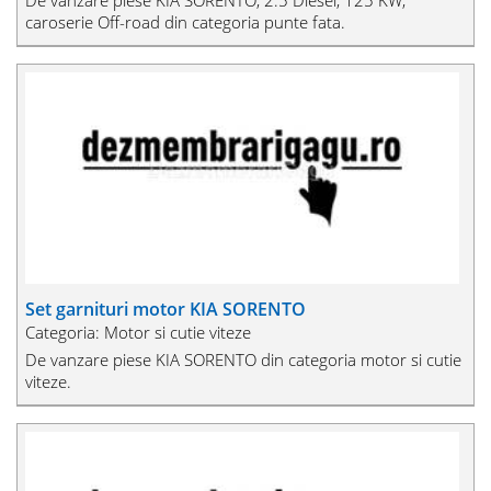
caroserie Off-road din categoria punte fata.
Set garnituri motor KIA SORENTO
Categoria: Motor si cutie viteze
De vanzare piese KIA SORENTO din categoria motor si cutie
viteze.