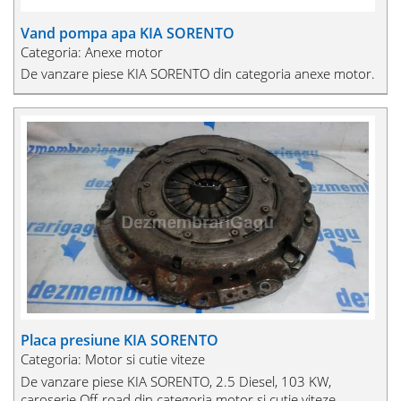
Vand pompa apa KIA SORENTO
Categoria: Anexe motor
De vanzare piese KIA SORENTO din categoria anexe motor.
Placa presiune KIA SORENTO
Categoria: Motor si cutie viteze
De vanzare piese KIA SORENTO, 2.5 Diesel, 103 KW,
caroserie Off-road din categoria motor si cutie viteze.