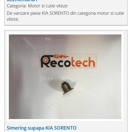
Categoria: Motor si cutie viteze
De vanzare piese KIA SORENTO din categoria motor si cutie
viteze.
Simering supapa KIA SORENTO