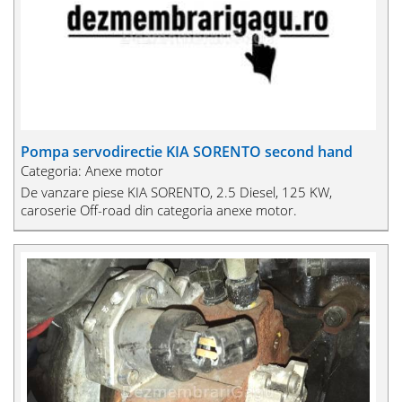
Pompa servodirectie KIA SORENTO second hand
Categoria: Anexe motor
De vanzare piese KIA SORENTO, 2.5 Diesel, 125 KW,
caroserie Off-road din categoria anexe motor.