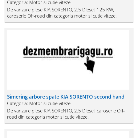
Categoria: Motor si cutie viteze
De vanzare piese KIA SORENTO, 2.5 Diesel, 125 KW,
caroserie Off-road din categoria motor si cutie viteze.
Simering arbore spate KIA SORENTO second hand
Categoria: Motor si cutie viteze
De vanzare piese KIA SORENTO, 2.5 Diesel, caroserie Off-
road din categoria motor si cutie viteze.