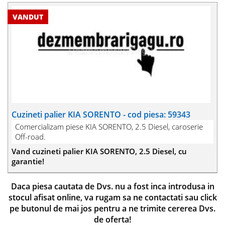
Cuzineti palier KIA SORENTO - cod piesa: 59343
Comercializam piese KIA SORENTO, 2.5 Diesel, caroserie
Off-road.
Vand cuzineti palier KIA SORENTO, 2.5 Diesel, cu
garantie!
Daca piesa cautata de Dvs. nu a fost inca introdusa in
stocul afisat online, va rugam sa ne contactati sau click
pe butonul de mai jos pentru a ne trimite cererea Dvs.
de oferta!