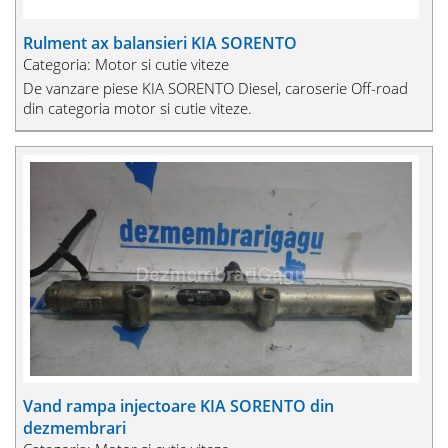
Rulment ax balansieri KIA SORENTO
Categoria: Motor si cutie viteze
De vanzare piese KIA SORENTO Diesel, caroserie Off-road
din categoria motor si cutie viteze.
Vand rampa injectoare KIA SORENTO din
dezmembrari