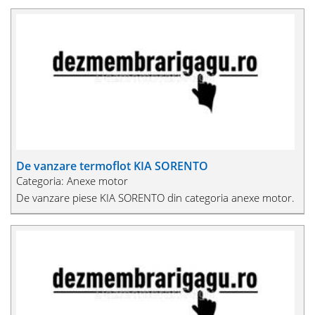
De vanzare termoflot KIA SORENTO
Categoria: Anexe motor
De vanzare piese KIA SORENTO din categoria anexe motor.