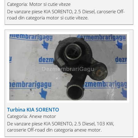
Categoria: Motor si cutie viteze
De vanzare piese KIA SORENTO, 2.5 Diesel, caroserie Off-
road din categoria motor si cutie viteze.
Turbina KIA SORENTO
Categoria: Anexe motor
De vanzare piese KIA SORENTO, 2.5 Diesel, 103 KW,
caroserie Off-road din categoria anexe motor.