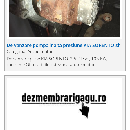
De vanzare pompa inalta presiune KIA SORENTO sh
Categoria: Anexe motor
De vanzare piese KIA SORENTO, 2.5 Diesel, 103 KW,
caroserie Off-road din categoria anexe motor.