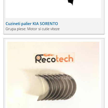
Cuzineti palier KIA SORENTO
Grupa piese: Motor si cutie viteze