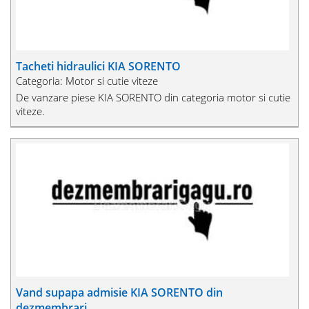
Tacheti hidraulici KIA SORENTO
Categoria: Motor si cutie viteze
De vanzare piese KIA SORENTO din categoria motor si cutie
viteze.
Vand supapa admisie KIA SORENTO din
dezmembrari