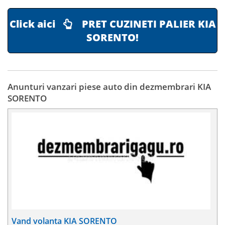
Click aici
PRET CUZINETI PALIER KIA
SORENTO!
Anunturi vanzari piese auto din dezmembrari KIA
SORENTO
Vand volanta KIA SORENTO