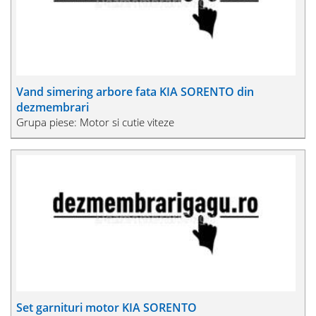
Vand simering arbore fata KIA SORENTO din
dezmembrari
Grupa piese: Motor si cutie viteze
Set garnituri motor KIA SORENTO