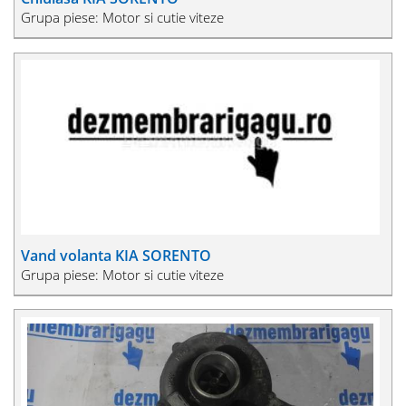
Grupa piese: Motor si cutie viteze
Vand volanta KIA SORENTO
Grupa piese: Motor si cutie viteze