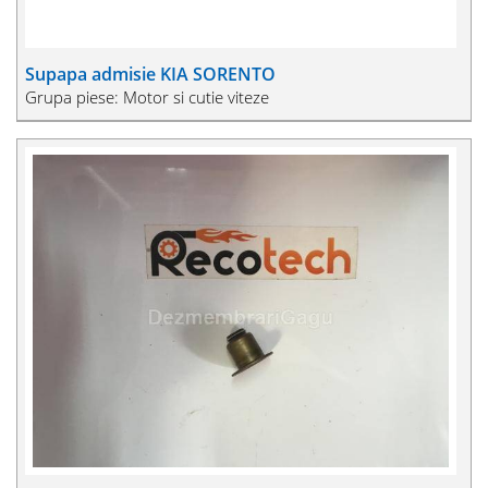
Supapa admisie KIA SORENTO
Grupa piese: Motor si cutie viteze