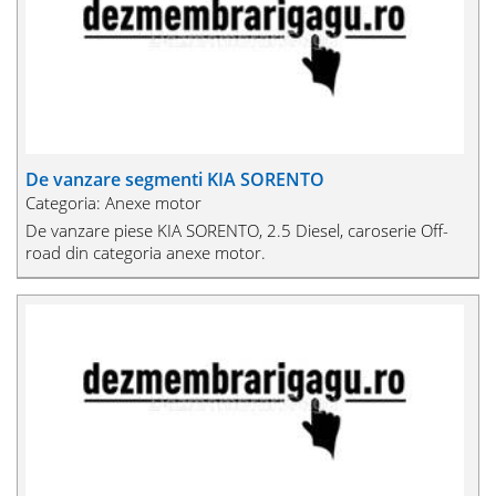
De vanzare segmenti KIA SORENTO
Categoria: Anexe motor
De vanzare piese KIA SORENTO, 2.5 Diesel, caroserie Off-
road din categoria anexe motor.