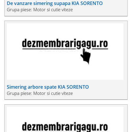
De vanzare simering supapa KIA SORENTO
Grupa piese: Motor si cutie viteze
Simering arbore spate KIA SORENTO
Grupa piese: Motor si cutie viteze