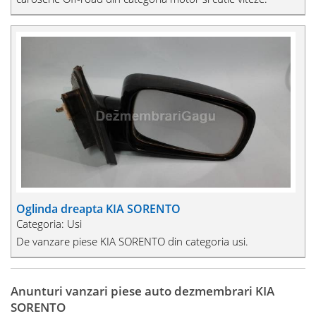
Oglinda dreapta KIA SORENTO
Categoria: Usi
De vanzare piese KIA SORENTO din categoria usi.
Anunturi vanzari piese auto dezmembrari KIA
SORENTO