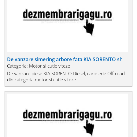
De vanzare simering arbore fata KIA SORENTO sh
Categoria: Motor si cutie viteze
De vanzare piese KIA SORENTO Diesel, caroserie Off-road
din categoria motor si cutie viteze.