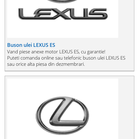
Buson ulei LEXUS ES
Vand piese anexe motor LEXUS ES, cu garantie!
Puteti comanda online sau telefonic buson ulei LEXUS ES
sau orice alta piesa din dezmembrari.