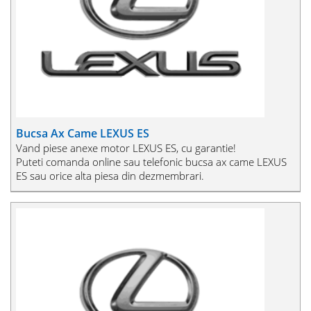
Bucsa Ax Came LEXUS ES
Vand piese anexe motor LEXUS ES, cu garantie!
Puteti comanda online sau telefonic bucsa ax came LEXUS
ES sau orice alta piesa din dezmembrari.