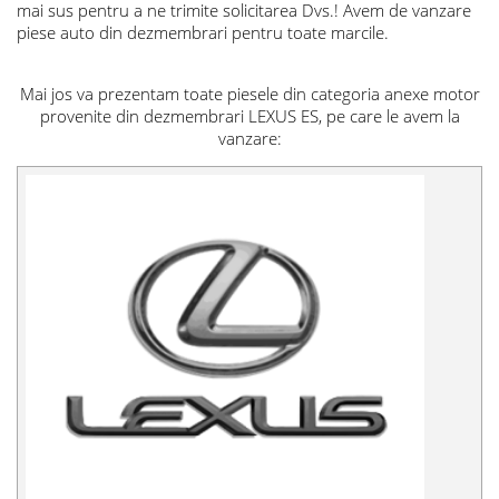
mai sus pentru a ne trimite solicitarea Dvs.! Avem de vanzare
piese auto din dezmembrari pentru toate marcile.
Mai jos va prezentam toate piesele din categoria anexe motor
provenite din dezmembrari LEXUS ES, pe care le avem la
vanzare: