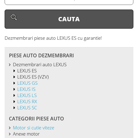
Dezmembrari piese auto LEXUS ES
cu garantie!
PIESE AUTO DEZMEMBRARI
Dezmembrari auto LEXUS
LEXUS ES
LEXUS ES (VZV)
LEXUS GS
LEXUS IS
LEXUS LS
LEXUS RX
LEXUS SC
CATEGORII PIESE AUTO
Motor si cutie viteze
Anexe motor