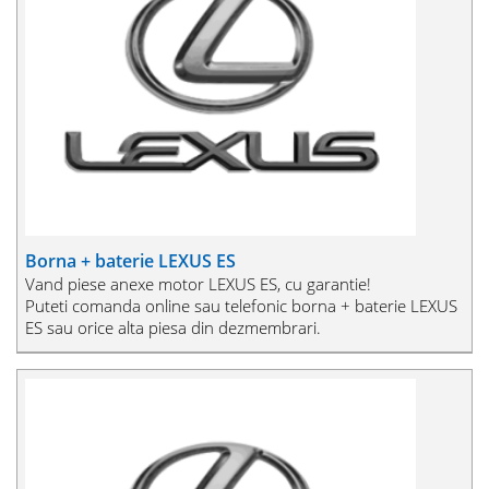
Borna + baterie LEXUS ES
Vand piese anexe motor LEXUS ES, cu garantie!
Puteti comanda online sau telefonic borna + baterie LEXUS
ES sau orice alta piesa din dezmembrari.