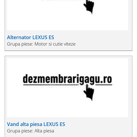
Alternator LEXUS ES
Grupa piese: Motor si cutie viteze
Vand alta piesa LEXUS ES
Grupa piese: Alta piesa