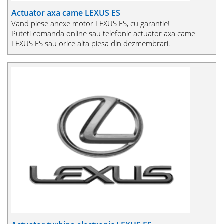
Actuator axa came LEXUS ES
Vand piese anexe motor LEXUS ES, cu garantie!
Puteti comanda online sau telefonic actuator axa came
LEXUS ES sau orice alta piesa din dezmembrari.