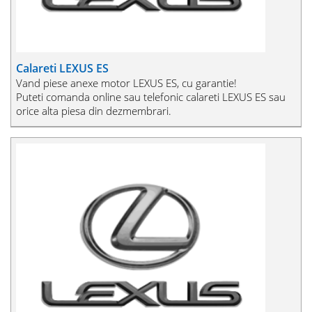
Calareti LEXUS ES
Vand piese anexe motor LEXUS ES, cu garantie!
Puteti comanda online sau telefonic calareti LEXUS ES sau
orice alta piesa din dezmembrari.