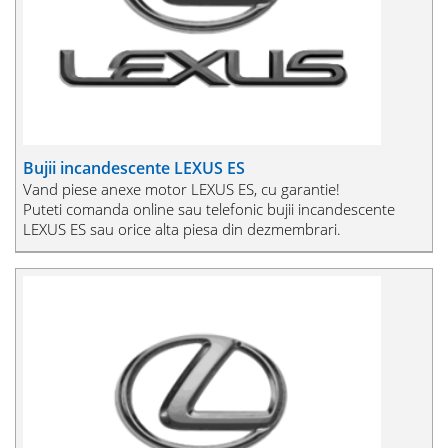
Bujii incandescente LEXUS ES
Vand piese anexe motor LEXUS ES, cu garantie!
Puteti comanda online sau telefonic bujii incandescente
LEXUS ES sau orice alta piesa din dezmembrari.