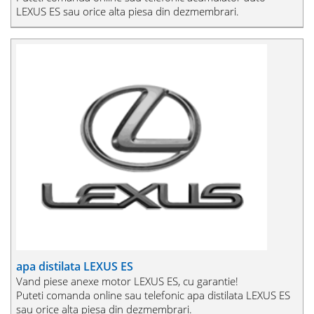
LEXUS ES sau orice alta piesa din dezmembrari.
apa distilata LEXUS ES
Vand piese anexe motor LEXUS ES, cu garantie!
Puteti comanda online sau telefonic apa distilata LEXUS ES
sau orice alta piesa din dezmembrari.