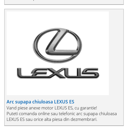
Arc supapa chiuloasa LEXUS ES
Vand piese anexe motor LEXUS ES, cu garantie!
Puteti comanda online sau telefonic arc supapa chiuloasa
LEXUS ES sau orice alta piesa din dezmembrari.