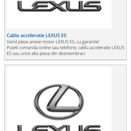
Cablu acceleratie LEXUS ES
Vand piese anexe motor LEXUS ES, cu garantie!
Puteti comanda online sau telefonic cablu acceleratie LEXUS
ES sau orice alta piesa din dezmembrari.