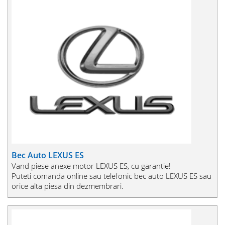
Bec Auto LEXUS ES
Vand piese anexe motor LEXUS ES, cu garantie!
Puteti comanda online sau telefonic bec auto LEXUS ES sau
orice alta piesa din dezmembrari.