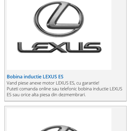
Bobina inductie LEXUS ES
Vand piese anexe motor LEXUS ES, cu garantie!
Puteti comanda online sau telefonic bobina inductie LEXUS
ES sau orice alta piesa din dezmembrari.