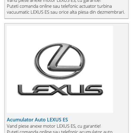
Puteti comanda online sau telefonic actuator turbina
vacuumatic LEXUS ES sau orice alta piesa din dezmembrari.
Acumulator Auto LEXUS ES
Vand piese anexe motor LEXUS ES, cu garantie!
Puteti comanda online sau telefonic acumulator auto