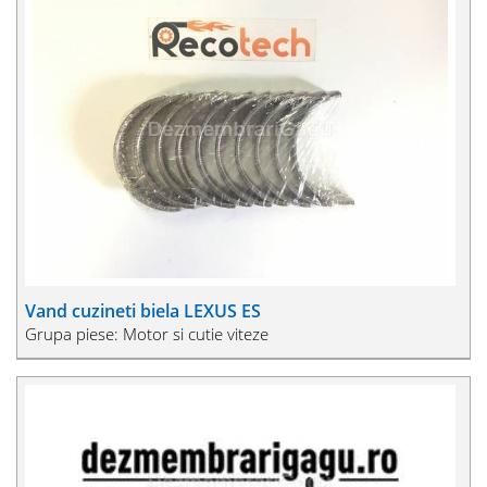
Vand cuzineti biela LEXUS ES
Grupa piese: Motor si cutie viteze