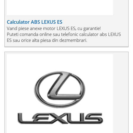
Calculator ABS LEXUS ES
Vand piese anexe motor LEXUS ES, cu garantie!
Puteti comanda online sau telefonic calculator abs LEXUS
ES sau orice alta piesa din dezmembrari.