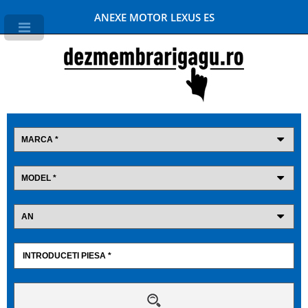
ANEXE MOTOR LEXUS ES