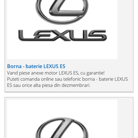
Borna - baterie LEXUS ES
Vand piese anexe motor LEXUS ES, cu garantie!
Puteti comanda online sau telefonic borna - baterie LEXUS
ES sau orice alta piesa din dezmembrari.