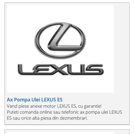
Ax Pompa Ulei LEXUS ES
Vand piese anexe motor LEXUS ES, cu garantie!
Puteti comanda online sau telefonic ax pompa ulei LEXUS
ES sau orice alta piesa din dezmembrari.