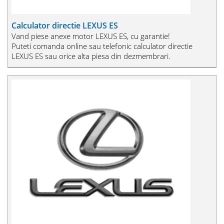
Calculator directie LEXUS ES
Vand piese anexe motor LEXUS ES, cu garantie!
Puteti comanda online sau telefonic calculator directie
LEXUS ES sau orice alta piesa din dezmembrari.