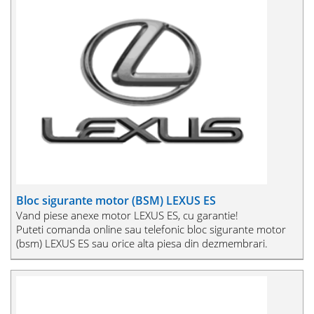
Bloc sigurante motor (BSM) LEXUS ES
Vand piese anexe motor LEXUS ES, cu garantie!
Puteti comanda online sau telefonic bloc sigurante motor
(bsm) LEXUS ES sau orice alta piesa din dezmembrari.