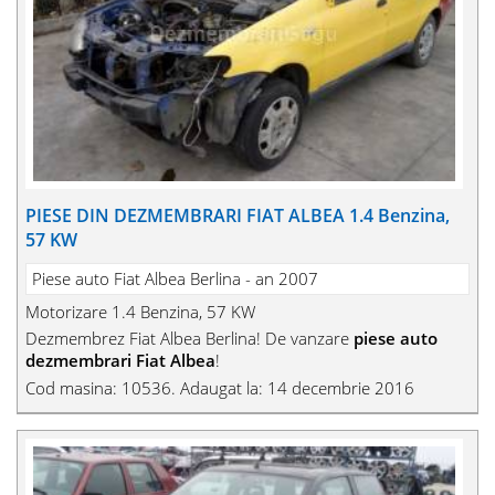
PIESE DIN DEZMEMBRARI FIAT ALBEA 1.4 Benzina,
57 KW
Piese auto Fiat Albea Berlina - an 2007
Motorizare 1.4 Benzina, 57 KW
Dezmembrez Fiat Albea Berlina! De vanzare
piese auto
dezmembrari Fiat Albea
!
Cod masina: 10536. Adaugat la: 14 decembrie 2016