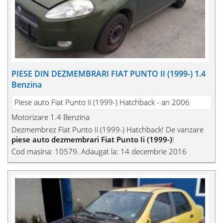
PIESE DIN DEZMEMBRARI FIAT PUNTO II (1999-) 1.4
Benzina
Piese auto Fiat Punto Ii (1999-) Hatchback - an 2006
Motorizare 1.4 Benzina
Dezmembrez Fiat Punto Ii (1999-) Hatchback! De vanzare
piese auto dezmembrari Fiat Punto Ii (1999-)
!
Cod masina: 10579. Adaugat la: 14 decembrie 2016