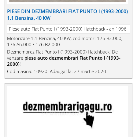
PIESE DIN DEZMEMBRARI FIAT PUNTO I (1993-2000)
1.1 Benzina, 40 KW
Piese auto Fiat Punto I (1993-2000) Hatchback - an 1996
Motorizare 1.1 Benzina, 40 KW, cod motor: 176 B2.000,
176 A6.000 / 176 B2.000
Dezmembrez Fiat Punto I (1993-2000) Hatchback! De
vanzare
piese auto dezmembrari Fiat Punto I (1993-
2000)
!
Cod masina: 10920. Adaugat la: 27 martie 2020