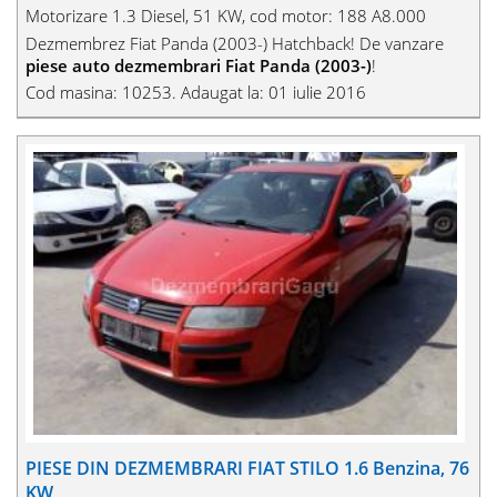
Motorizare 1.3 Diesel, 51 KW, cod motor: 188 A8.000
Dezmembrez Fiat Panda (2003-) Hatchback! De vanzare
piese auto dezmembrari Fiat Panda (2003-)
!
Cod masina: 10253. Adaugat la: 01 iulie 2016
PIESE DIN DEZMEMBRARI FIAT STILO 1.6 Benzina, 76
KW