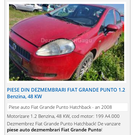
PIESE DIN DEZMEMBRARI FIAT GRANDE PUNTO 1.2
Benzina, 48 KW
Piese auto Fiat Grande Punto Hatchback - an 2008
Motorizare 1.2 Benzina, 48 KW, cod motor: 199 A4.000
Dezmembrez Fiat Grande Punto Hatchback! De vanzare
piese auto dezmembrari Fiat Grande Punto
!