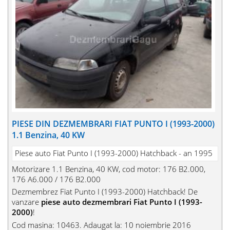
PIESE DIN DEZMEMBRARI FIAT PUNTO I (1993-2000)
1.1 Benzina, 40 KW
Piese auto Fiat Punto I (1993-2000) Hatchback - an 1995
Motorizare 1.1 Benzina, 40 KW, cod motor: 176 B2.000,
176 A6.000 / 176 B2.000
Dezmembrez Fiat Punto I (1993-2000) Hatchback! De
vanzare
piese auto dezmembrari Fiat Punto I (1993-
2000)
!
Cod masina: 10463. Adaugat la: 10 noiembrie 2016