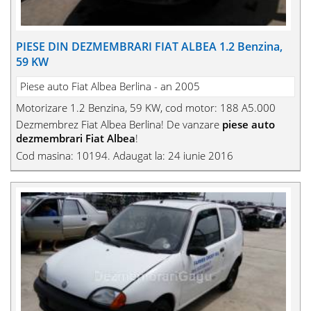
PIESE DIN DEZMEMBRARI FIAT ALBEA 1.2 Benzina,
59 KW
Piese auto Fiat Albea Berlina - an 2005
Motorizare 1.2 Benzina, 59 KW, cod motor: 188 A5.000
Dezmembrez Fiat Albea Berlina! De vanzare
piese auto
dezmembrari Fiat Albea
!
Cod masina: 10194. Adaugat la: 24 iunie 2016