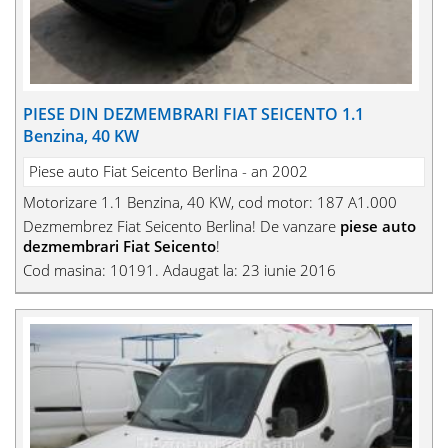
PIESE DIN DEZMEMBRARI FIAT SEICENTO 1.1
Benzina, 40 KW
Piese auto Fiat Seicento Berlina - an 2002
Motorizare 1.1 Benzina, 40 KW, cod motor: 187 A1.000
Dezmembrez Fiat Seicento Berlina! De vanzare
piese auto
dezmembrari Fiat Seicento
!
Cod masina: 10191. Adaugat la: 23 iunie 2016