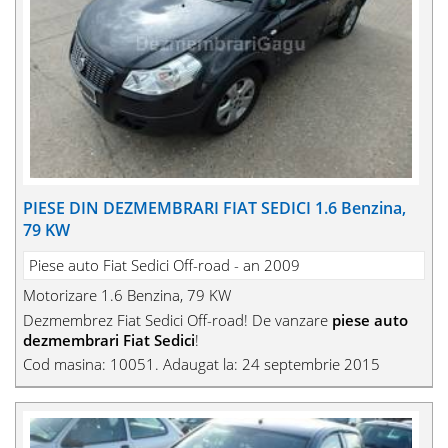
PIESE DIN DEZMEMBRARI FIAT SEDICI 1.6 Benzina,
79 KW
Piese auto Fiat Sedici Off-road - an 2009
Motorizare 1.6 Benzina, 79 KW
Dezmembrez Fiat Sedici Off-road! De vanzare
piese auto
dezmembrari Fiat Sedici
!
Cod masina: 10051. Adaugat la: 24 septembrie 2015