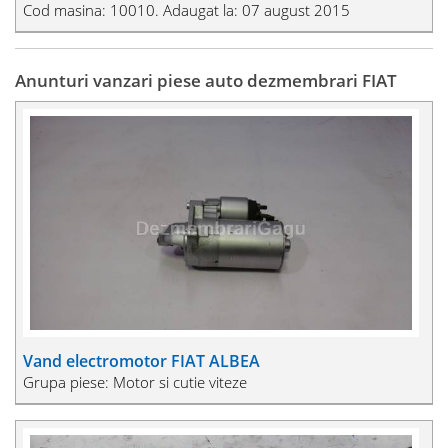
Cod masina: 10010. Adaugat la: 07 august 2015
Anunturi vanzari piese auto dezmembrari FIAT
Vand electromotor FIAT ALBEA
Grupa piese: Motor si cutie viteze