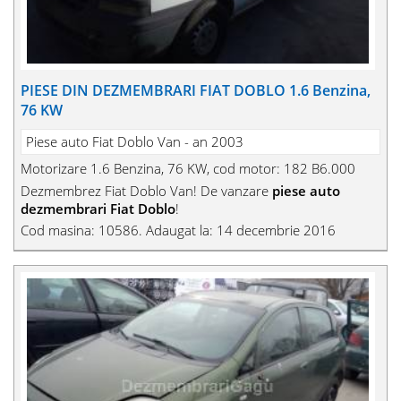
PIESE DIN DEZMEMBRARI FIAT DOBLO 1.6 Benzina,
76 KW
Piese auto Fiat Doblo Van - an 2003
Motorizare 1.6 Benzina, 76 KW, cod motor: 182 B6.000
Dezmembrez Fiat Doblo Van! De vanzare
piese auto
dezmembrari Fiat Doblo
!
Cod masina: 10586. Adaugat la: 14 decembrie 2016