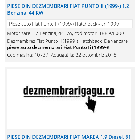
PIESE DIN DEZMEMBRARI FIAT PUNTO II (1999-) 1.2
Benzina, 44 KW
Piese auto Fiat Punto Ii (1999-) Hatchback - an 1999
Motorizare 1.2 Benzina, 44 KW, cod motor: 188 A4.000
Dezmembrez Fiat Punto Ii (1999-) Hatchback! De vanzare
piese auto dezmembrari Fiat Punto Ii (1999-)
!
Cod masina: 10737. Adaugat la: 22 octombrie 2018
PIESE DIN DEZMEMBRARI FIAT MAREA 1.9 Diesel, 81