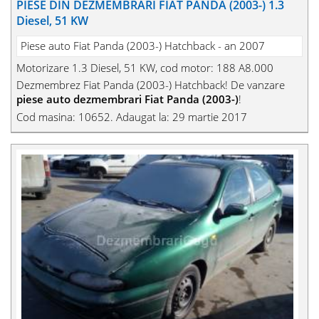
PIESE DIN DEZMEMBRARI FIAT PANDA (2003-) 1.3
Diesel, 51 KW
Piese auto Fiat Panda (2003-) Hatchback - an 2007
Motorizare 1.3 Diesel, 51 KW, cod motor: 188 A8.000
Dezmembrez Fiat Panda (2003-) Hatchback! De vanzare
piese auto dezmembrari Fiat Panda (2003-)
!
Cod masina: 10652. Adaugat la: 29 martie 2017