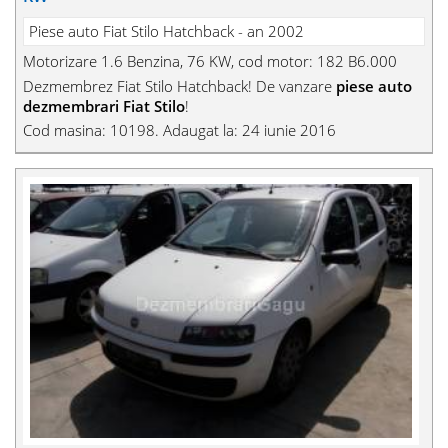
Piese auto Fiat Stilo Hatchback - an 2002
Motorizare 1.6 Benzina, 76 KW, cod motor: 182 B6.000
Dezmembrez Fiat Stilo Hatchback! De vanzare
piese auto
dezmembrari Fiat Stilo
!
Cod masina: 10198. Adaugat la: 24 iunie 2016