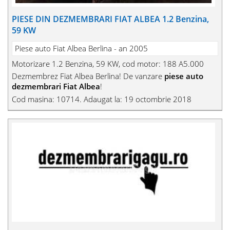
PIESE DIN DEZMEMBRARI FIAT ALBEA 1.2 Benzina,
59 KW
Piese auto Fiat Albea Berlina - an 2005
Motorizare 1.2 Benzina, 59 KW, cod motor: 188 A5.000
Dezmembrez Fiat Albea Berlina! De vanzare
piese auto
dezmembrari Fiat Albea
!
Cod masina: 10714. Adaugat la: 19 octombrie 2018