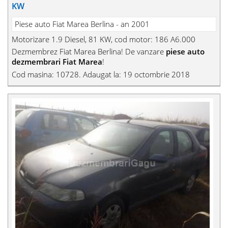
KW
Piese auto Fiat Marea Berlina - an 2001
Motorizare 1.9 Diesel, 81 KW, cod motor: 186 A6.000
Dezmembrez Fiat Marea Berlina! De vanzare
piese auto
dezmembrari Fiat Marea
!
Cod masina: 10728. Adaugat la: 19 octombrie 2018