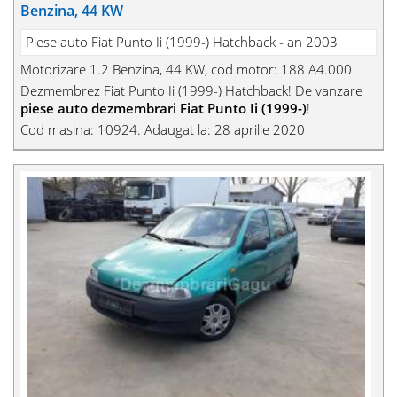
Benzina, 44 KW
Piese auto Fiat Punto Ii (1999-) Hatchback - an 2003
Motorizare 1.2 Benzina, 44 KW, cod motor: 188 A4.000
Dezmembrez Fiat Punto Ii (1999-) Hatchback! De vanzare
piese auto dezmembrari Fiat Punto Ii (1999-)
!
Cod masina: 10924. Adaugat la: 28 aprilie 2020