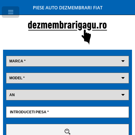
PIESE AUTO DEZMEMBRARI FIAT