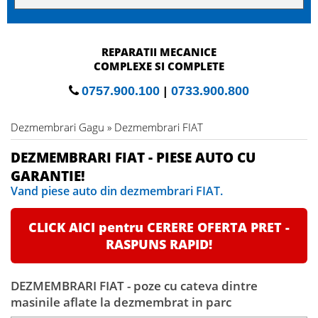
REPARATII MECANICE
COMPLEXE SI COMPLETE
0757.900.100
|
0733.900.800
Dezmembrari Gagu » Dezmembrari FIAT
DEZMEMBRARI FIAT - PIESE AUTO CU
GARANTIE!
Vand piese auto din dezmembrari FIAT.
CLICK AICI pentru CERERE OFERTA PRET -
RASPUNS RAPID!
DEZMEMBRARI FIAT - poze cu cateva dintre
masinile aflate la dezmembrat in parc