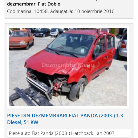
dezmembrari Fiat Doblo
!
Cod masina: 10458. Adaugat la: 10 noiembrie 2016
PIESE DIN DEZMEMBRARI FIAT PANDA (2003-) 1.3
Diesel, 51 KW
Piese auto Fiat Panda (2003-) Hatchback - an 2007