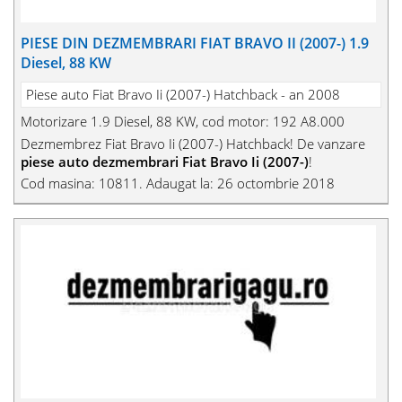
PIESE DIN DEZMEMBRARI FIAT BRAVO II (2007-) 1.9
Diesel, 88 KW
Piese auto Fiat Bravo Ii (2007-) Hatchback - an 2008
Motorizare 1.9 Diesel, 88 KW, cod motor: 192 A8.000
Dezmembrez Fiat Bravo Ii (2007-) Hatchback! De vanzare
piese auto dezmembrari Fiat Bravo Ii (2007-)
!
Cod masina: 10811. Adaugat la: 26 octombrie 2018