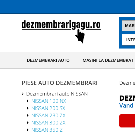
DEZMEMBRARI AUTO
MASINI LA DEZMEMBRAT
PIESE AUTO DEZMEMBRARI
Dezme
Dezmembrari auto NISSAN
DEZ
NISSAN 100 NX
Vand 
NISSAN 200 SX
NISSAN 280 ZX
NISSAN 300 ZX
NISSAN 350 Z