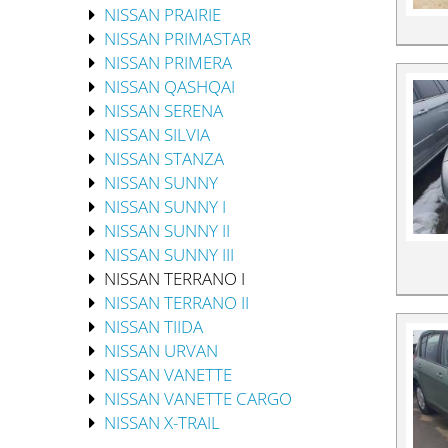
NISSAN PRAIRIE
NISSAN PRIMASTAR
NISSAN PRIMERA
NISSAN QASHQAI
NISSAN SERENA
NISSAN SILVIA
NISSAN STANZA
NISSAN SUNNY
NISSAN SUNNY I
NISSAN SUNNY II
NISSAN SUNNY III
NISSAN TERRANO I
NISSAN TERRANO II
NISSAN TIIDA
NISSAN URVAN
NISSAN VANETTE
NISSAN VANETTE CARGO
NISSAN X-TRAIL