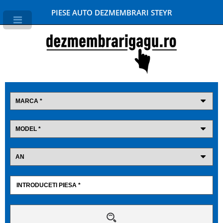
PIESE AUTO DEZMEMBRARI STEYR