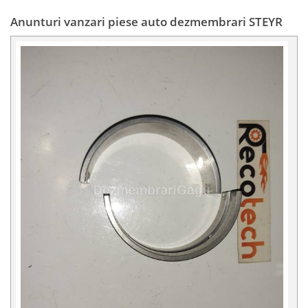
Anunturi vanzari piese auto dezmembrari STEYR