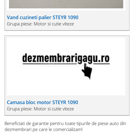
Vand cuzineti palier STEYR 1090
Grupa piese: Motor si cutie viteze
Camasa bloc motor STEYR 1090
Grupa piese: Motor si cutie viteze
Beneficiati de garantie pentru toate tipurile de piese auto din
dezmembrari pe care le comercializam!