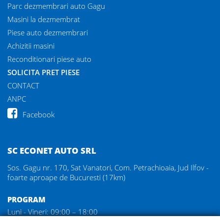
Parc dezmembrari auto Gagu
Masini la dezmembrat
Piese auto dezmembrari
Achizitii masini
Reconditionari piese auto
SOLICITA PRET PIESE
CONTACT
ANPC
Facebook
SC ECONET AUTO SRL
Sos. Gagu nr. 170, Sat Vanatori, Com. Petrachioaia, Jud Ilfov -
foarte aproape de Bucuresti (17km)
PROGRAM
Luni - Vineri: 09:00 – 18:00