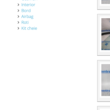
Interior
Bord
Airbag
Roti
Kit cheie