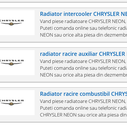
Radiator intercooler CHRYSLER 
Vand piese radiatoare CHRYSLER NEON, 
Puteti comanda online sau telefonic rad
NEON sau orice alta piesa din dezmembr
radiator racire auxiliar CHRYSLE
Vand piese radiatoare CHRYSLER NEON, 
Puteti comanda online sau telefonic radi
NEON sau orice alta piesa din dezmembr
Radiator racire combustibil CHR
Vand piese radiatoare CHRYSLER NEON, 
Puteti comanda online sau telefonic radi
CHRYSLER NEON sau orice alta piesa di