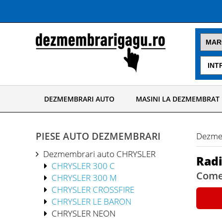
DEZMEMBRARI AUTO
MASINI LA DEZMEMBRAT
PIESE AUTO DEZMEMBRARI
Dezme
Dezmembrari auto CHRYSLER
Radi
CHRYSLER 300 C
Comer
CHRYSLER 300 M
CHRYSLER CROSSFIRE
CHRYSLER LE BARON
CHRYSLER NEON