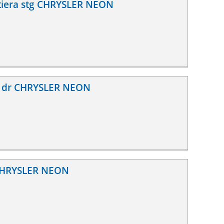
rtiera stg CHRYSLER NEON
ra dr CHRYSLER NEON
 CHRYSLER NEON