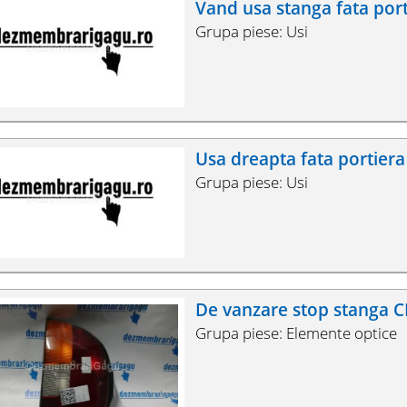
Vand usa stanga fata po
Grupa piese: Usi
Usa dreapta fata portie
Grupa piese: Usi
De vanzare stop stanga
Grupa piese: Elemente optice