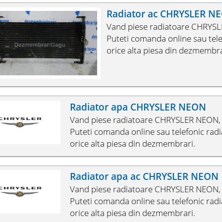
Radiator ac CHRYSLER N
Vand piese radiatoare CHRYSL
Puteti comanda online sau tel
orice alta piesa din dezmembra
Radiator apa CHRYSLER NEON
Vand piese radiatoare CHRYSLER NEON, 
Puteti comanda online sau telefonic ra
orice alta piesa din dezmembrari.
Radiator apa ac CHRYSLER NEON
Vand piese radiatoare CHRYSLER NEON, 
Puteti comanda online sau telefonic ra
orice alta piesa din dezmembrari.