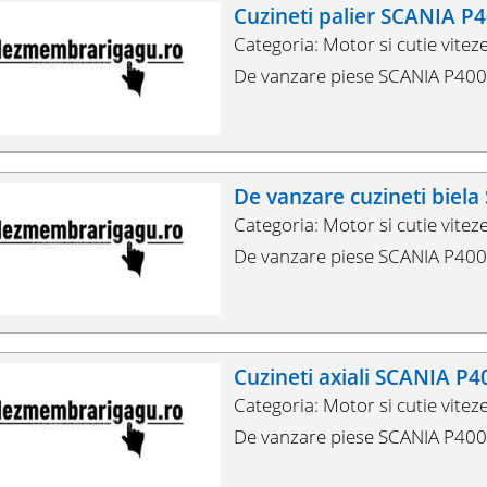
Cuzineti palier SCANIA P
Categoria: Motor si cutie vitez
De vanzare piese SCANIA P400 d
De vanzare cuzineti biel
Categoria: Motor si cutie vitez
De vanzare piese SCANIA P400 d
Cuzineti axiali SCANIA P4
Categoria: Motor si cutie vitez
De vanzare piese SCANIA P400 d