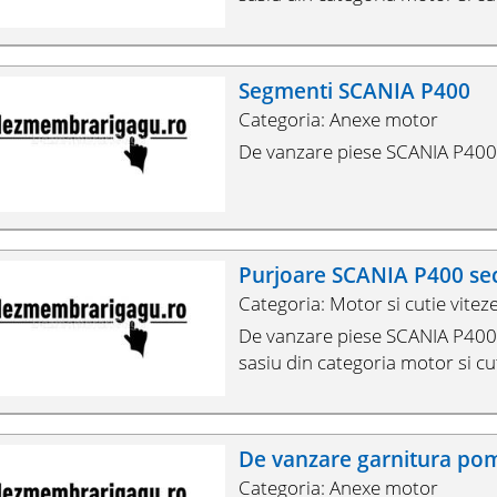
Segmenti SCANIA P400
Categoria: Anexe motor
De vanzare piese SCANIA P400 
Purjoare SCANIA P400 s
Categoria: Motor si cutie vitez
De vanzare piese SCANIA P400, 
sasiu din categoria motor si cut
De vanzare garnitura po
Categoria: Anexe motor