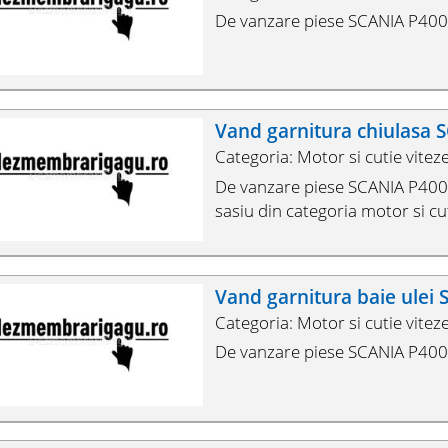
De vanzare piese SCANIA P400 
Vand garnitura chiulasa 
Categoria: Motor si cutie vitez
De vanzare piese SCANIA P400, 
sasiu din categoria motor si cut
Vand garnitura baie ulei
Categoria: Motor si cutie vitez
De vanzare piese SCANIA P400 d