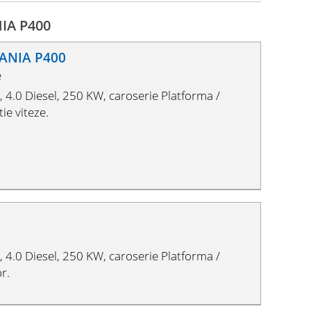
NIA P400
CANIA P400
e
4.0 Diesel, 250 KW, caroserie Platforma /
ie viteze.
4.0 Diesel, 250 KW, caroserie Platforma /
r.