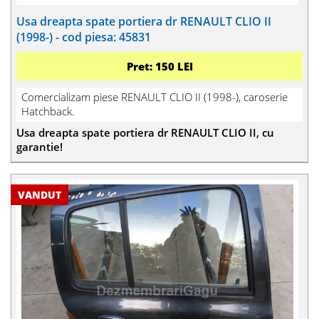
Usa dreapta spate portiera dr RENAULT CLIO II
(1998-) - cod piesa: 45831
Pret: 150 LEI
Comercializam piese RENAULT CLIO II (1998-), caroserie
Hatchback.
Usa dreapta spate portiera dr RENAULT CLIO II, cu
garantie!