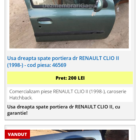
Usa dreapta spate portiera dr RENAULT CLIO II
(1998-) - cod piesa: 46569
Pret: 200 LEI
Comercializam piese RENAULT CLIO II (1998-), caroserie
Hatchback.
Usa dreapta spate portiera dr RENAULT CLIO II, cu
garantie!