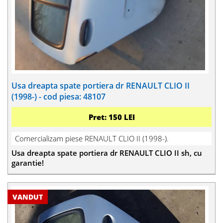
Usa dreapta spate portiera dr RENAULT CLIO II
(1998-) - cod piesa: 48107
Pret: 150 LEI
Comercializam piese RENAULT CLIO II (1998-).
Usa dreapta spate portiera dr RENAULT CLIO II sh, cu
garantie!