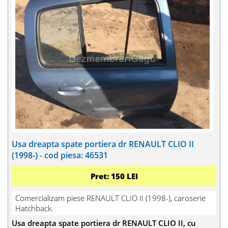
Usa dreapta spate portiera dr RENAULT CLIO II
(1998-) - cod piesa: 46531
Pret: 150 LEI
Comercializam piese RENAULT CLIO II (1998-), caroserie
Hatchback.
Usa dreapta spate portiera dr RENAULT CLIO II, cu