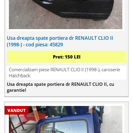
Usa dreapta spate portiera dr RENAULT CLIO II
(1998-) - cod piesa: 45829
Pret: 150 LEI
Comercializam piese RENAULT CLIO II (1998-), caroserie
Hatchback.
Usa dreapta spate portiera dr RENAULT CLIO II, cu
garantie!