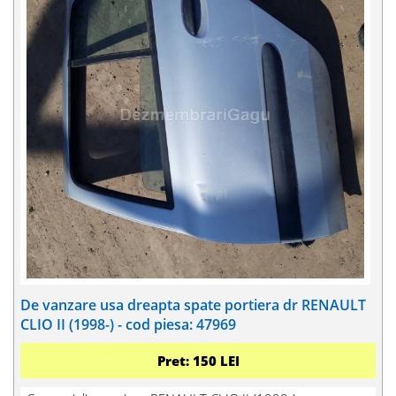
De vanzare usa dreapta spate portiera dr RENAULT
CLIO II (1998-) - cod piesa: 47969
Pret: 150 LEI