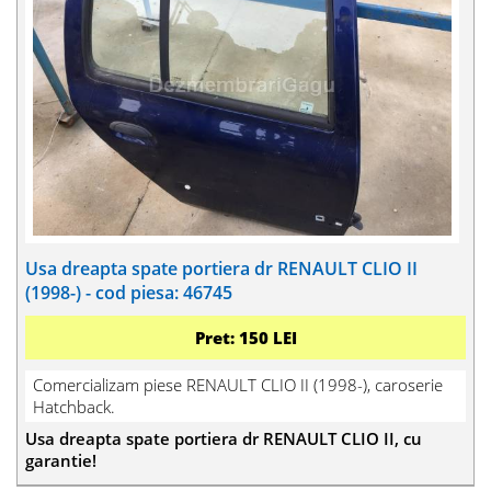
Usa dreapta spate portiera dr RENAULT CLIO II
(1998-) - cod piesa: 46745
Pret: 150 LEI
Comercializam piese RENAULT CLIO II (1998-), caroserie
Hatchback.
Usa dreapta spate portiera dr RENAULT CLIO II, cu
garantie!