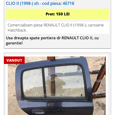
CLIO II (1998-) sh - cod piesa: 46718
Pret: 150 LEI
Comercializam piese RENAULT CLIO II (1998-), caroserie
Hatchback.
Usa dreapta spate portiera dr RENAULT CLIO II, cu
garantie!