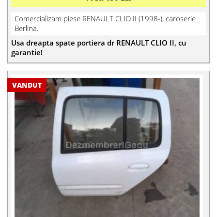
Comercializam piese RENAULT CLIO II (1998-), caroserie
Berlina.
Usa dreapta spate portiera dr RENAULT CLIO II, cu
garantie!