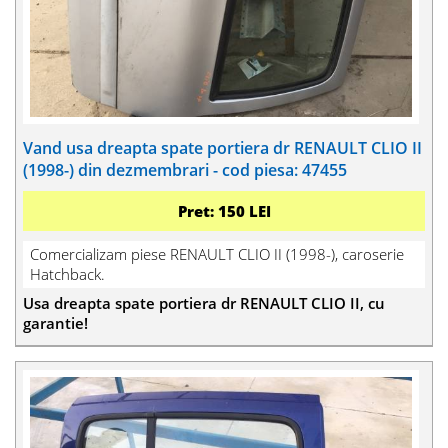
Vand usa dreapta spate portiera dr RENAULT CLIO II
(1998-) din dezmembrari - cod piesa: 47455
Pret: 150 LEI
Comercializam piese RENAULT CLIO II (1998-), caroserie
Hatchback.
Usa dreapta spate portiera dr RENAULT CLIO II, cu
garantie!