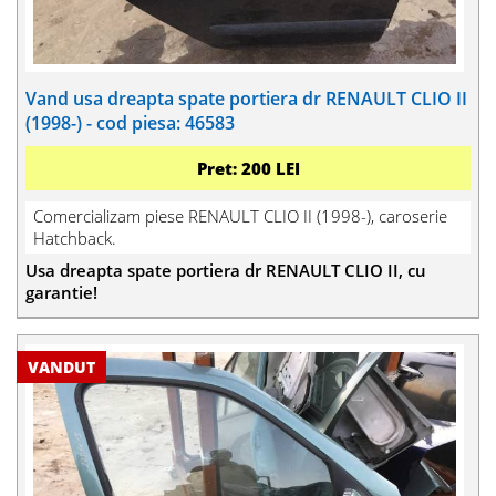
Vand usa dreapta spate portiera dr RENAULT CLIO II
(1998-) - cod piesa: 46583
Pret: 200 LEI
Comercializam piese RENAULT CLIO II (1998-), caroserie
Hatchback.
Usa dreapta spate portiera dr RENAULT CLIO II, cu
garantie!